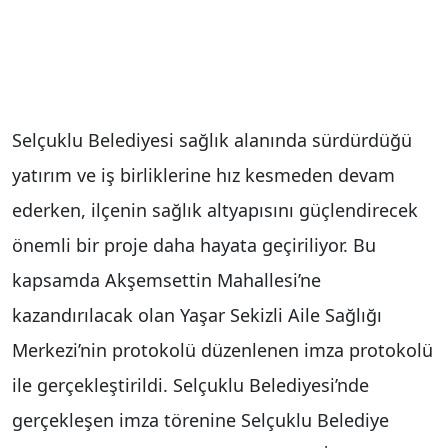
Selçuklu Belediyesi sağlık alanında sürdürdüğü
yatırım ve iş birliklerine hız kesmeden devam
ederken, ilçenin sağlık altyapısını güçlendirecek
önemli bir proje daha hayata geçiriliyor. Bu
kapsamda Akşemsettin Mahallesi’ne
kazandırılacak olan Yaşar Sekizli Aile Sağlığı
Merkezi’nin protokolü düzenlenen imza protokolü
ile gerçekleştirildi. Selçuklu Belediyesi’nde
gerçekleşen imza törenine Selçuklu Belediye