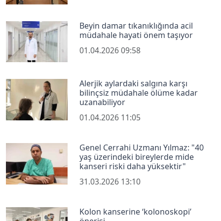
Beyin damar tıkanıklığında acil
müdahale hayati önem taşıyor
01.04.2026 09:58
Alerjik aylardaki salgına karşı
bilinçsiz müdahale ölüme kadar
uzanabiliyor
01.04.2026 11:05
Genel Cerrahi Uzmanı Yılmaz: "40
yaş üzerindeki bireylerde mide
kanseri riski daha yüksektir"
31.03.2026 13:10
Kolon kanserine ‘kolonoskopi’