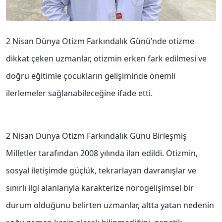
2 Nisan Dünya Otizm Farkındalık Günü’nde otizme
dikkat çeken uzmanlar, otizmin erken fark edilmesi ve
doğru eğitimle çocukların gelişiminde önemli
ilerlemeler sağlanabileceğine ifade etti.
2 Nisan Dünya Otizm Farkındalık Günü Birleşmiş
Milletler tarafından 2008 yılında ilan edildi. Otizmin,
sosyal iletişimde güçlük, tekrarlayan davranışlar ve
sınırlı ilgi alanlarıyla karakterize nörogelişimsel bir
durum olduğunu belirten uzmanlar, altta yatan nedenin