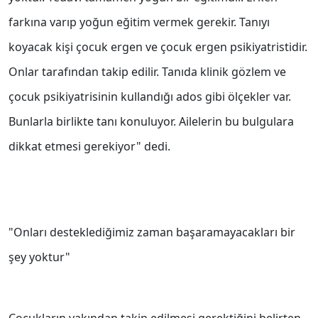
farkına varıp yoğun eğitim vermek gerekir. Tanıyı
koyacak kişi çocuk ergen ve çocuk ergen psikiyatristidir.
Onlar tarafından takip edilir. Tanıda klinik gözlem ve
çocuk psikiyatrisinin kullandığı ados gibi ölçekler var.
Bunlarla birlikte tanı konuluyor. Ailelerin bu bulgulara
dikkat etmesi gerekiyor" dedi.
"Onları desteklediğimiz zaman başaramayacakları bir
şey yoktur"