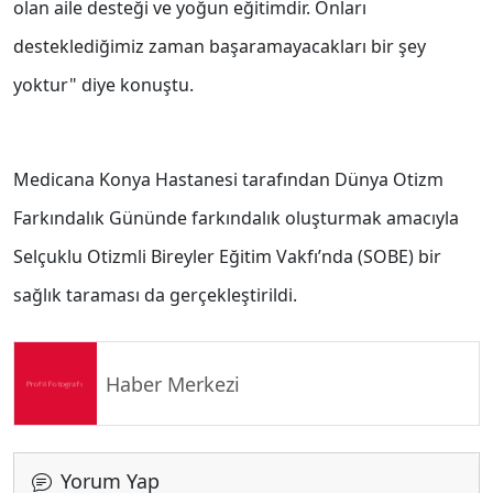
olan aile desteği ve yoğun eğitimdir. Onları
desteklediğimiz zaman başaramayacakları bir şey
yoktur" diye konuştu.
Medicana Konya Hastanesi tarafından Dünya Otizm
Farkındalık Gününde farkındalık oluşturmak amacıyla
Selçuklu Otizmli Bireyler Eğitim Vakfı’nda (SOBE) bir
sağlık taraması da gerçekleştirildi.
Haber Merkezi
Yorum Yap