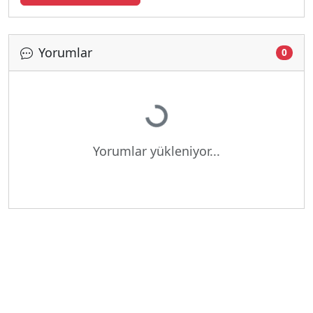
Yorumlar
0
Yükleniyor...
Yorumlar yükleniyor...