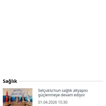
Sağlık
Selçuklu’nun sağlık altyapısı
güçlenmeye devam ediyor
01.04.2026 15:30