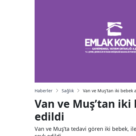
Haberler
Sağlık
Van ve Muş’tan iki bebek 
Van ve Muş’tan iki
edildi
Van ve Muş’ta tedavi gören iki bebek, ile