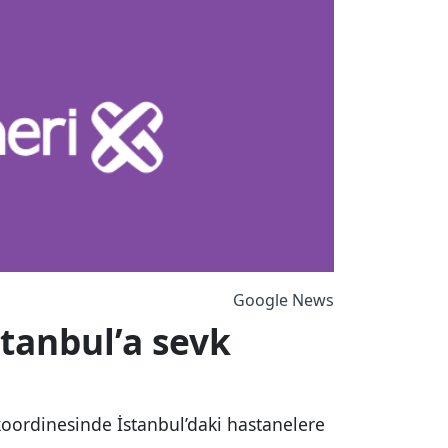
Google News
tanbul’a sevk
 koordinesinde İstanbul’daki hastanelere