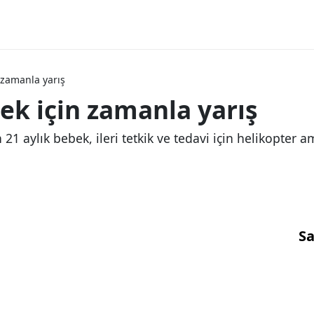
 zamanla yarış
ek için zamanla yarış
 21 aylık bebek, ileri tetkik ve tedavi için helikopter
Sa