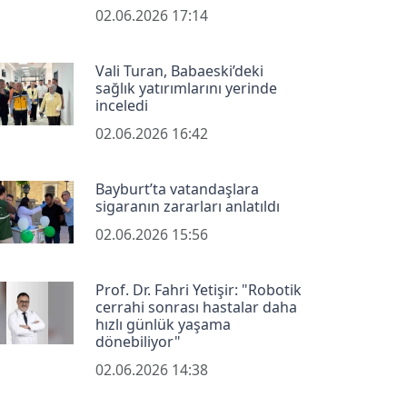
02.06.2026 17:14
Vali Turan, Babaeski’deki
sağlık yatırımlarını yerinde
inceledi
02.06.2026 16:42
Bayburt’ta vatandaşlara
sigaranın zararları anlatıldı
02.06.2026 15:56
Prof. Dr. Fahri Yetişir: "Robotik
cerrahi sonrası hastalar daha
hızlı günlük yaşama
dönebiliyor"
02.06.2026 14:38