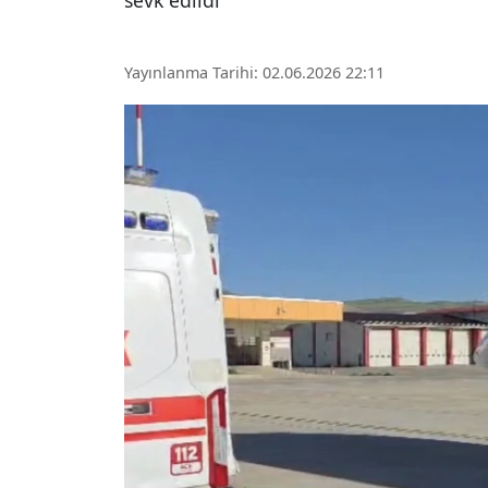
sevk edildi
Yayınlanma Tarihi: 02.06.2026 22:11