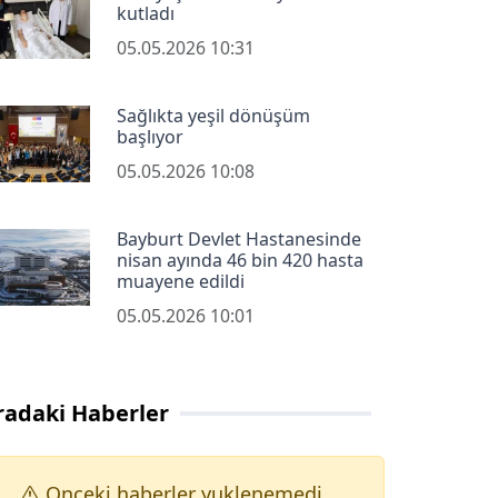
kutladı
05.05.2026 10:31
Sağlıkta yeşil dönüşüm
başlıyor
05.05.2026 10:08
Bayburt Devlet Hastanesinde
nisan ayında 46 bin 420 hasta
muayene edildi
05.05.2026 10:01
radaki Haberler
Onceki haberler yuklenemedi.