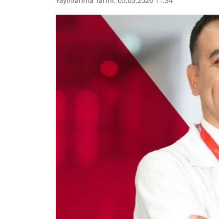
Yayınlanma Tarihi: 05.05.2026 11:34