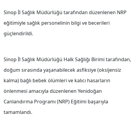
Sinop İl Sağlık Müdürlüğü tarafından düzenlenen NRP
eğitimiyle sağlık personelinin bilgi ve becerileri
güçlendirildi.
Sinop İl Sağlık Müdürlüğü Halk Sağlığı Birimi tarafından,
doğum sırasında yaşanabilecek asfiksiye (oksijensiz
kalma) bağlı bebek ölümleri ve kalıcı hasarların
önlenmesi amacıyla düzenlenen Yenidoğan
Canlandırma Programı (NRP) Eğitimi başarıyla
tamamlandı.