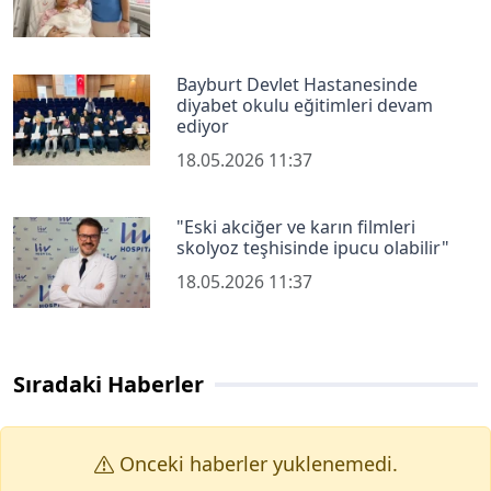
Bayburt Devlet Hastanesinde
diyabet okulu eğitimleri devam
ediyor
18.05.2026 11:37
"Eski akciğer ve karın filmleri
skolyoz teşhisinde ipucu olabilir"
18.05.2026 11:37
Sıradaki Haberler
Onceki haberler yuklenemedi.