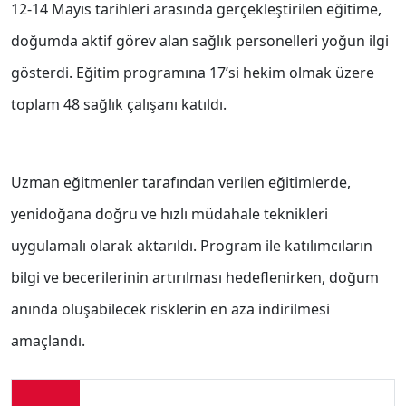
12-14 Mayıs tarihleri arasında gerçekleştirilen eğitime,
doğumda aktif görev alan sağlık personelleri yoğun ilgi
gösterdi. Eğitim programına 17’si hekim olmak üzere
toplam 48 sağlık çalışanı katıldı.
Uzman eğitmenler tarafından verilen eğitimlerde,
yenidoğana doğru ve hızlı müdahale teknikleri
uygulamalı olarak aktarıldı. Program ile katılımcıların
bilgi ve becerilerinin artırılması hedeflenirken, doğum
anında oluşabilecek risklerin en aza indirilmesi
amaçlandı.