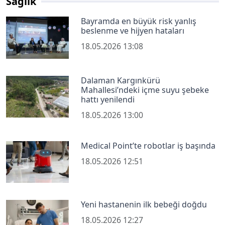
Sağlık
Bayramda en büyük risk yanlış
beslenme ve hijyen hataları
18.05.2026 13:08
Dalaman Kargınkürü
Mahallesi’ndeki içme suyu şebeke
hattı yenilendi
18.05.2026 13:00
Medical Point’te robotlar iş başında
18.05.2026 12:51
Yeni hastanenin ilk bebeği doğdu
18.05.2026 12:27