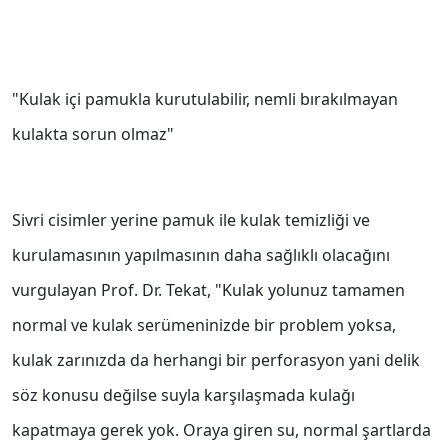
"Kulak içi pamukla kurutulabilir, nemli bırakılmayan
kulakta sorun olmaz"
Sivri cisimler yerine pamuk ile kulak temizliği ve
kurulamasının yapılmasının daha sağlıklı olacağını
vurgulayan Prof. Dr. Tekat, "Kulak yolunuz tamamen
normal ve kulak serümeninizde bir problem yoksa,
kulak zarınızda da herhangi bir perforasyon yani delik
söz konusu değilse suyla karşılaşmada kulağı
kapatmaya gerek yok. Oraya giren su, normal şartlarda