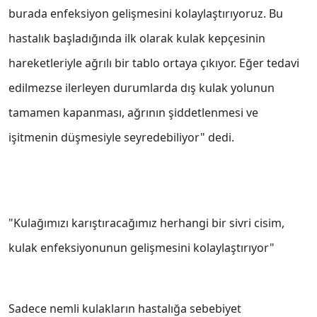
burada enfeksiyon gelişmesini kolaylaştırıyoruz. Bu
hastalık başladığında ilk olarak kulak kepçesinin
hareketleriyle ağrılı bir tablo ortaya çıkıyor. Eğer tedavi
edilmezse ilerleyen durumlarda dış kulak yolunun
tamamen kapanması, ağrının şiddetlenmesi ve
işitmenin düşmesiyle seyredebiliyor" dedi.
"Kulağımızı karıştıracağımız herhangi bir sivri cisim,
kulak enfeksiyonunun gelişmesini kolaylaştırıyor"
Sadece nemli kulakların hastalığa sebebiyet