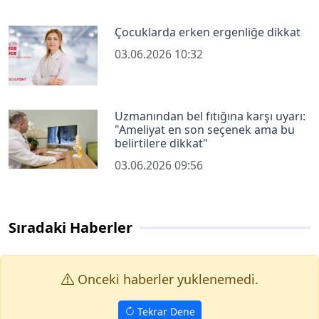
Çocuklarda erken ergenliğe dikkat
03.06.2026 10:32
Uzmanından bel fıtığına karşı uyarı:
"Ameliyat en son seçenek ama bu
belirtilere dikkat"
03.06.2026 09:56
Sıradaki Haberler
Onceki haberler yuklenemedi.
Tekrar Dene