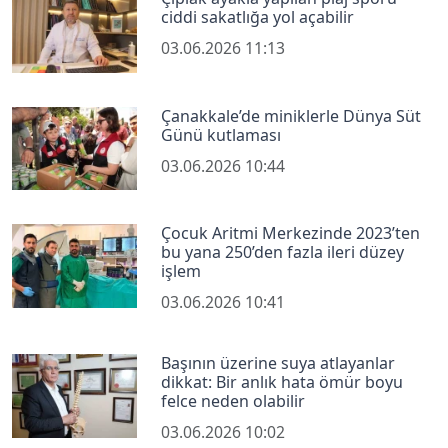
ciddi sakatlığa yol açabilir
03.06.2026 11:13
Çanakkale’de miniklerle Dünya Süt
Günü kutlaması
03.06.2026 10:44
Çocuk Aritmi Merkezinde 2023’ten
bu yana 250’den fazla ileri düzey
işlem
03.06.2026 10:41
Başının üzerine suya atlayanlar
dikkat: Bir anlık hata ömür boyu
felce neden olabilir
03.06.2026 10:02