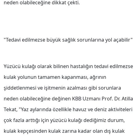
neden olabileceğine dikkat çekti.
"Tedavi edilmezse büyük sağlık sorunlarına yol açabilir"
Yüzücü kulağı olarak bilinen hastalığın tedavi edilmezse
kulak yolunun tamamen kapanması, ağrının
şiddetlenmesi ve işitmenin azalması gibi sorunlara
neden olabileceğine değinen KBB Uzmanı Prof. Dr. Atilla
Tekat, "Yaz aylarında özellikle havuz ve deniz aktiviteleri
çok fazla arttığı için yüzücü kulağı dediğimiz durum,
kulak kepçesinden kulak zarına kadar olan dış kulak