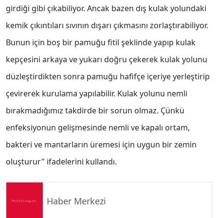
girdiği gibi çıkabiliyor. Ancak bazen dış kulak yolundaki
kemik çıkıntıları sıvının dışarı çıkmasını zorlaştırabiliyor.
Bunun için boş bir pamuğu fitil şeklinde yapıp kulak
kepçesini arkaya ve yukarı doğru çekerek kulak yolunu
düzleştirdikten sonra pamuğu hafifçe içeriye yerleştirip
çevirerek kurulama yapılabilir. Kulak yolunu nemli
bırakmadığımız takdirde bir sorun olmaz. Çünkü
enfeksiyonun gelişmesinde nemli ve kapalı ortam,
bakteri ve mantarların üremesi için uygun bir zemin
oluşturur" ifadelerini kullandı.
Haber Merkezi