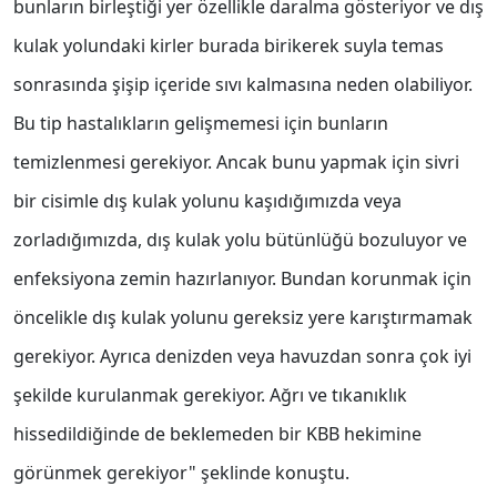
bunların birleştiği yer özellikle daralma gösteriyor ve dış
kulak yolundaki kirler burada birikerek suyla temas
sonrasında şişip içeride sıvı kalmasına neden olabiliyor.
Bu tip hastalıkların gelişmemesi için bunların
temizlenmesi gerekiyor. Ancak bunu yapmak için sivri
bir cisimle dış kulak yolunu kaşıdığımızda veya
zorladığımızda, dış kulak yolu bütünlüğü bozuluyor ve
enfeksiyona zemin hazırlanıyor. Bundan korunmak için
öncelikle dış kulak yolunu gereksiz yere karıştırmamak
gerekiyor. Ayrıca denizden veya havuzdan sonra çok iyi
şekilde kurulanmak gerekiyor. Ağrı ve tıkanıklık
hissedildiğinde de beklemeden bir KBB hekimine
görünmek gerekiyor" şeklinde konuştu.