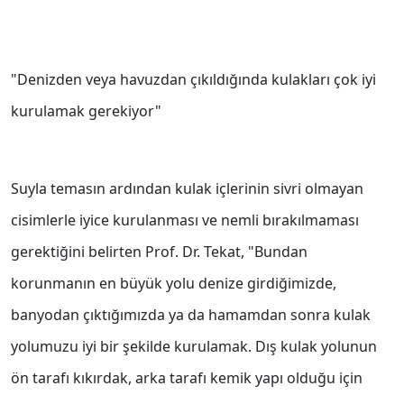
"Denizden veya havuzdan çıkıldığında kulakları çok iyi
kurulamak gerekiyor"
Suyla temasın ardından kulak içlerinin sivri olmayan
cisimlerle iyice kurulanması ve nemli bırakılmaması
gerektiğini belirten Prof. Dr. Tekat, "Bundan
korunmanın en büyük yolu denize girdiğimizde,
banyodan çıktığımızda ya da hamamdan sonra kulak
yolumuzu iyi bir şekilde kurulamak. Dış kulak yolunun
ön tarafı kıkırdak, arka tarafı kemik yapı olduğu için