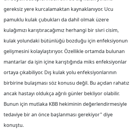
gereksiz yere kurcalamaktan kaynaklanıyor. Ucu
pamuklu kulak çubukları da dahil olmak üzere
kulağımızı karıştıracağımız herhangi bir sivri cisim,
kulak yolundaki bütünlüğü bozduğu için enfeksiyonun
gelişmesini kolaylaştırıyor. Özellikle ortamda bulunan
mantarlar da işin içine karıştığında miks enfeksiyonlar
ortaya çıkabiliyor. Dış kulak yolu enfeksiyonlarının
birbirine bulaşması söz konusu değil. Bu açıdan rahatız
ancak hastayı oldukça ağrılı günler bekliyor olabilir.
Bunun için mutlaka KBB hekiminin değerlendirmesiyle
tedaviye bir an önce başlanması gerekiyor" diye
konuştu.