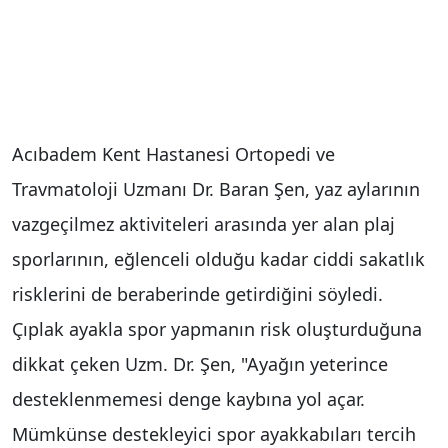
Acıbadem Kent Hastanesi Ortopedi ve
Travmatoloji Uzmanı Dr. Baran Şen, yaz aylarının
vazgeçilmez aktiviteleri arasında yer alan plaj
sporlarının, eğlenceli olduğu kadar ciddi sakatlık
risklerini de beraberinde getirdiğini söyledi.
Çıplak ayakla spor yapmanın risk oluşturduğuna
dikkat çeken Uzm. Dr. Şen, "Ayağın yeterince
desteklenmemesi denge kaybına yol açar.
Mümkünse destekleyici spor ayakkabıları tercih