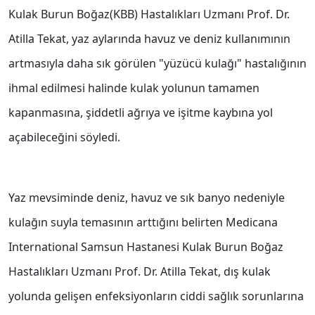
Kulak Burun Boğaz(KBB) Hastalıkları Uzmanı Prof. Dr.
Atilla Tekat, yaz aylarında havuz ve deniz kullanımının
artmasıyla daha sık görülen "yüzücü kulağı" hastalığının
ihmal edilmesi halinde kulak yolunun tamamen
kapanmasına, şiddetli ağrıya ve işitme kaybına yol
açabileceğini söyledi.
Yaz mevsiminde deniz, havuz ve sık banyo nedeniyle
kulağın suyla temasının arttığını belirten Medicana
International Samsun Hastanesi Kulak Burun Boğaz
Hastalıkları Uzmanı Prof. Dr. Atilla Tekat, dış kulak
yolunda gelişen enfeksiyonların ciddi sağlık sorunlarına