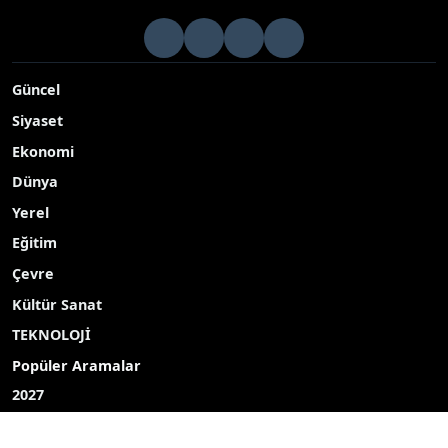
Güncel
Siyaset
Ekonomi
Dünya
Yerel
Eğitim
Çevre
Kültür Sanat
TEKNOLOJİ
Popüler Aramalar
2027
2026