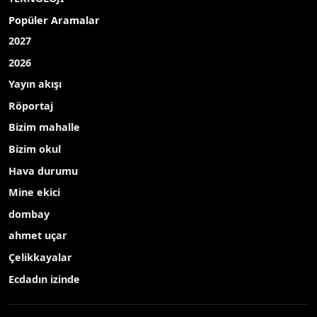
Popüler Aramalar
2027
2026
Yayın akışı
Röportaj
Bizim mahalle
Bizim okul
Hava durumu
Mine ekici
dombay
ahmet uçar
Çelikkayalar
Ecdadın izinde