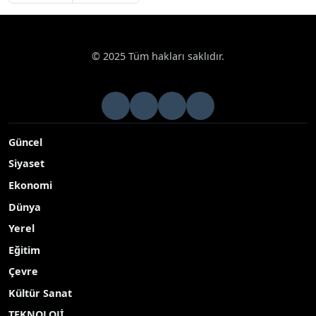
© 2025 Tüm hakları saklıdır.
Güncel
Siyaset
Ekonomi
Dünya
Yerel
Eğitim
Çevre
Kültür Sanat
TEKNOLOJİ