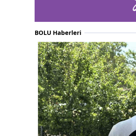
BOLU Haberleri
Çevre