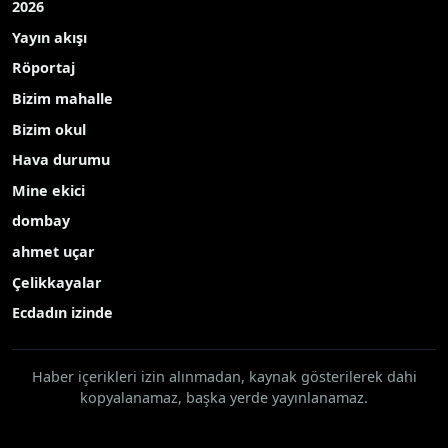
2026
Yayın akışı
Röportaj
Bizim mahalle
Bizim okul
Hava durumu
Mine ekici
dombay
ahmet uçar
Çelikkayalar
Ecdadın izinde
Haber içerikleri izin alınmadan, kaynak gösterilerek dahi
kopyalanamaz, başka yerde yayınlanamaz.