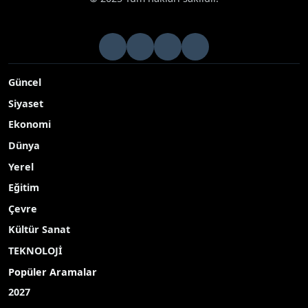
Güncel
Siyaset
Ekonomi
Dünya
Yerel
Eğitim
Çevre
Kültür Sanat
TEKNOLOJİ
Popüler Aramalar
2027