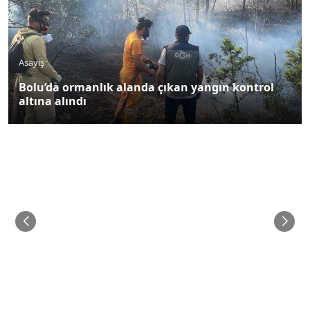
Asayiş
Bolu’da ormanlık alanda çıkan yangın kontrol
altına alındı