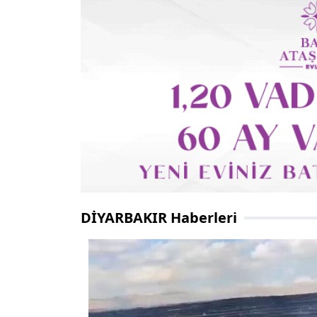
DİYARBAKIR Haberleri