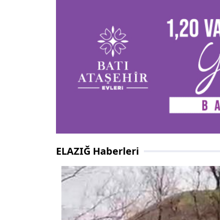
ELAZIĞ Haberleri