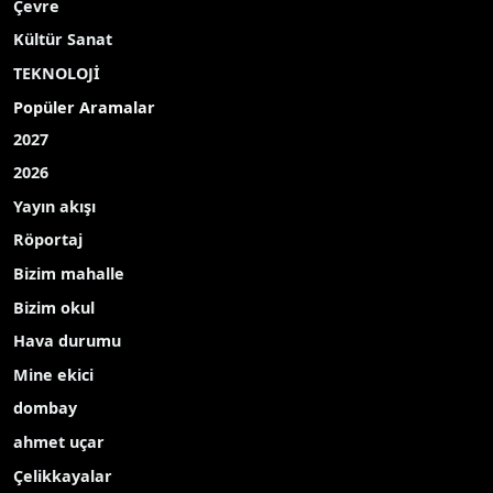
Çevre
Kültür Sanat
TEKNOLOJİ
Popüler Aramalar
2027
2026
Yayın akışı
Röportaj
Bizim mahalle
Bizim okul
Hava durumu
Mine ekici
dombay
ahmet uçar
Çelikkayalar