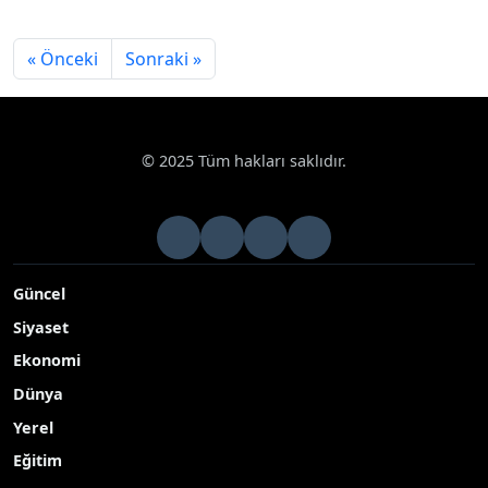
« Önceki
Sonraki »
© 2025 Tüm hakları saklıdır.
Güncel
Siyaset
Ekonomi
Dünya
Yerel
Eğitim