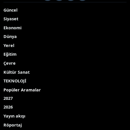
Güncel
Siyaset
Ekonomi
Dünya
Yerel
Eğitim
Çevre
Kültür Sanat
TEKNOLOJİ
Popüler Aramalar
2027
2026
Yayın akışı
Röportaj