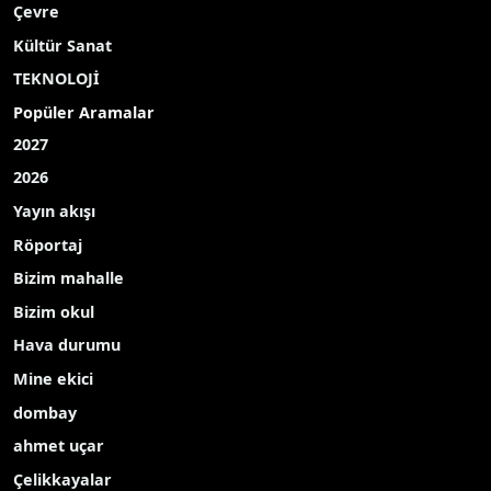
Çevre
Kültür Sanat
TEKNOLOJİ
Popüler Aramalar
2027
2026
Yayın akışı
Röportaj
Bizim mahalle
Bizim okul
Hava durumu
Mine ekici
dombay
ahmet uçar
Çelikkayalar