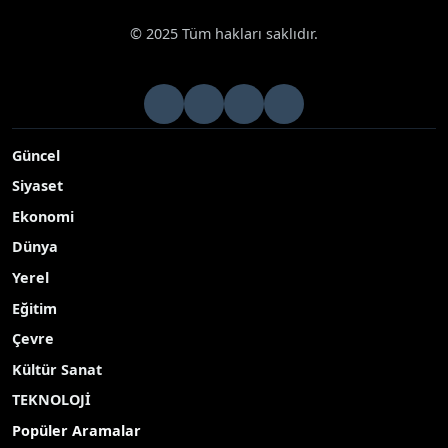
© 2025 Tüm hakları saklıdır.
Güncel
Siyaset
Ekonomi
Dünya
Yerel
Eğitim
Çevre
Kültür Sanat
TEKNOLOJİ
Popüler Aramalar