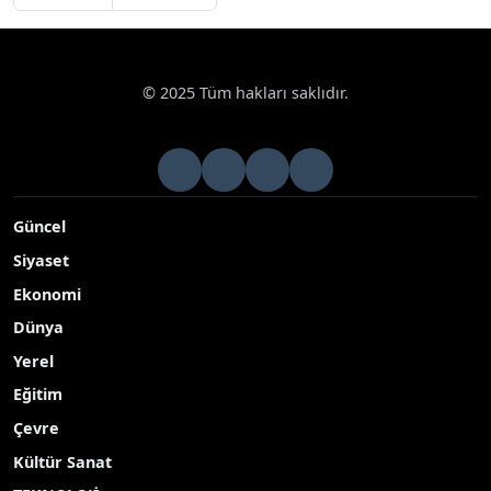
© 2025 Tüm hakları saklıdır.
Güncel
Siyaset
Ekonomi
Dünya
Yerel
Eğitim
Çevre
Kültür Sanat