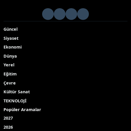
Güncel
Siyaset
Ekonomi
Dünya
Yerel
Eğitim
Çevre
Kültür Sanat
TEKNOLOJİ
Popüler Aramalar
2027
2026