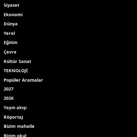
Siyaset
Ekonomi
Dünya
Yerel
Eğitim
Çevre
Kültür Sanat
TEKNOLOJİ
Popüler Aramalar
2027
2026
Yayın akışı
Röportaj
Bizim mahalle
Bizim okul