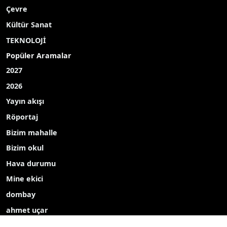
Çevre
Kültür Sanat
TEKNOLOJİ
Popüler Aramalar
2027
2026
Yayın akışı
Röportaj
Bizim mahalle
Bizim okul
Hava durumu
Mine ekici
dombay
ahmet uçar
Çelikkayalar