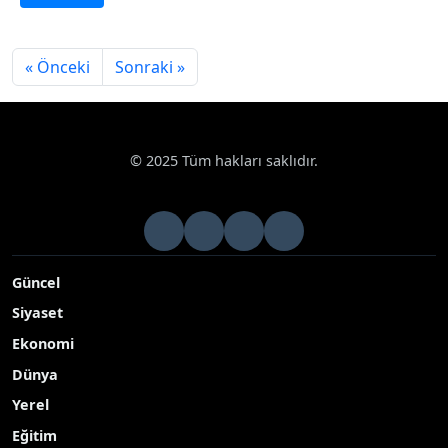
« Önceki
Sonraki »
© 2025 Tüm hakları saklıdır.
Güncel
Siyaset
Ekonomi
Dünya
Yerel
Eğitim