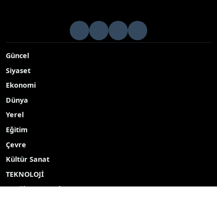
Güncel
Siyaset
Ekonomi
Dünya
Yerel
Eğitim
Çevre
Kültür Sanat
TEKNOLOJİ
Popüler Aramalar
2027