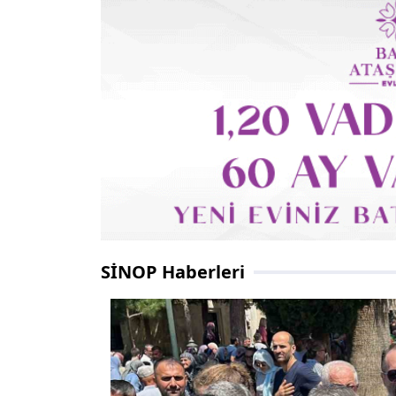
SİNOP Haberleri