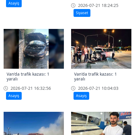
Asayiş
2026-07-21 18:24:25
Siyaset
Van’da trafik kazası: 1
Van’da trafik kazası: 1
yaralı
yaralı
2026-07-21 16:32:56
2026-07-21 10:04:03
Asayiş
Asayiş