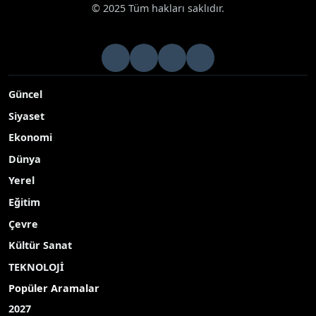
© 2025 Tüm hakları saklıdır.
Güncel
Siyaset
Ekonomi
Dünya
Yerel
Eğitim
Çevre
Kültür Sanat
TEKNOLOJİ
Popüler Aramalar
2027