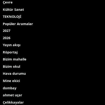
Çevre
Kültür Sanat
TEKNOLOJİ
Popüler Aramalar
2027
2026
Yayın akışı
Röportaj
Bizim mahalle
Bizim okul
Hava durumu
Mine ekici
dombay
ahmet uçar
Çelikkayalar