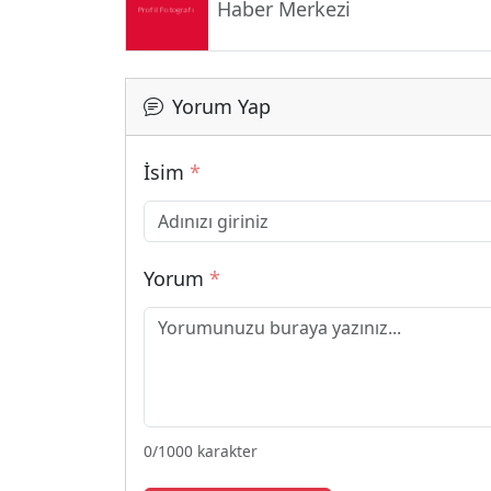
Haber Merkezi
Yorum Yap
İsim
*
Yorum
*
0
/1000 karakter