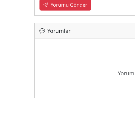
Yorumu Gönder
Yorumlar
Yoruml