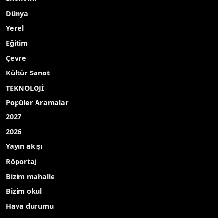
Dünya
Yerel
Eğitim
Çevre
Kültür Sanat
TEKNOLOJİ
Popüler Aramalar
2027
2026
Yayın akışı
Röportaj
Bizim mahalle
Bizim okul
Hava durumu