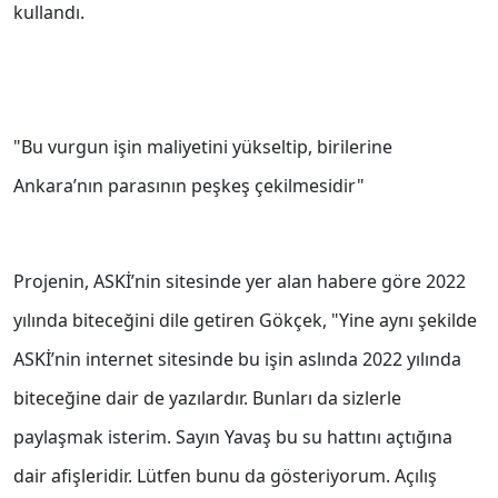
kullandı.
"Bu vurgun işin maliyetini yükseltip, birilerine
Ankara’nın parasının peşkeş çekilmesidir"
Projenin, ASKİ’nin sitesinde yer alan habere göre 2022
yılında biteceğini dile getiren Gökçek, "Yine aynı şekilde
ASKİ’nin internet sitesinde bu işin aslında 2022 yılında
biteceğine dair de yazılardır. Bunları da sizlerle
paylaşmak isterim. Sayın Yavaş bu su hattını açtığına
dair afişleridir. Lütfen bunu da gösteriyorum. Açılış