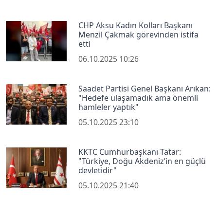
CHP Aksu Kadın Kolları Başkanı
Menzil Çakmak görevinden istifa
etti
06.10.2025 10:26
Saadet Partisi Genel Başkanı Arıkan:
"Hedefe ulaşamadık ama önemli
hamleler yaptık"
05.10.2025 23:10
KKTC Cumhurbaşkanı Tatar:
"Türkiye, Doğu Akdeniz’in en güçlü
devletidir"
05.10.2025 21:40