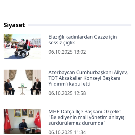
Siyaset
Elazığlı kadınlardan Gazze için
sessiz çığlık
06.10.2025 13:02
Azerbaycan Cumhurbaşkanı Aliyev,
TDT Aksakallar Konseyi Başkanı
Yıldırım’ı kabul etti
06.10.2025 12:58
MHP Datça İlçe Başkanı Özçelik:
"Belediyenin mali yönetim anlayışı
sürdürülemez durumda"
06.10.2025 11:34