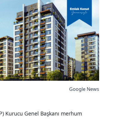
Google News
(MHP) Kurucu Genel Başkanı merhum