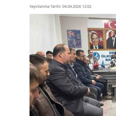
Yayınlanma Tarihi: 04.04.2026 12:02