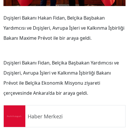
Dışişleri Bakanı Hakan Fidan, Belçika Başbakan
Yardımcısı ve Dışişleri, Avrupa İşleri ve Kalkınma İşbirliği
Bakanı Maxime Prévot ile bir araya geldi.
Dışişleri Bakanı Fidan, Belçika Başbakan Yardımcısı ve
Dışişleri, Avrupa İşleri ve Kalkınma İşbirliği Bakanı
Prévot ile Belçika Ekonomik Misyonu ziyareti
çerçevesinde Ankara’da bir araya geldi.
Haber Merkezi