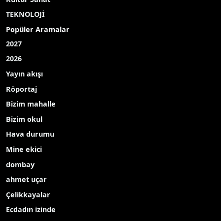
TEKNOLOJİ
Popüler Aramalar
2027
2026
Yayın akışı
Röportaj
Bizim mahalle
Bizim okul
Hava durumu
Mine ekici
dombay
ahmet uçar
Çelikkayalar
Ecdadın izinde