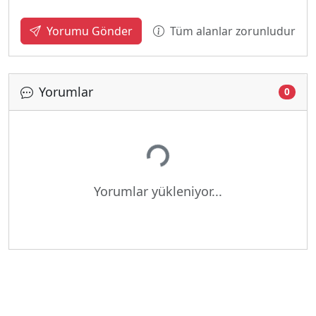
Tüm alanlar zorunludur
Yorumu Gönder
Yorumlar
0
Yükleniyor...
Yorumlar yükleniyor...