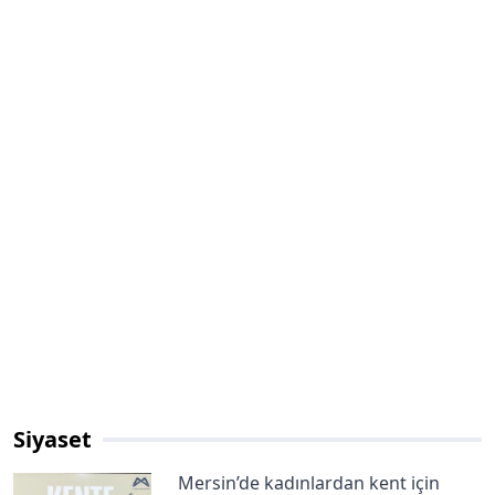
Siyaset
Mersin’de kadınlardan kent için