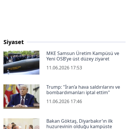
Siyaset
MKE Samsun Üretim Kampüsü ve
Yeni OSB’ye üst düzey ziyaret
11.06.2026 17:53
Trump: "İran’a hava saldırılarını ve
bombardımanları iptal ettim"
11.06.2026 17:46
Bakan Göktaş, Diyarbakır’ın ilk
huzurevinin olduğu kampüste