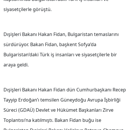
siyasetçilerle görüştü.
Dışişleri Bakanı Hakan Fidan, Bulgaristan temaslarını
sürdürüyor. Bakan Fidan, başkent Sofya’da
Bulgaristan’daki Türk iş insanları ve siyasetçilerle bir
araya geldi.
Dışişleri Bakanı Hakan Fidan dün Cumhurbaşkanı Recep
Tayyip Erdoğan’ı temsilen Güneydoğu Avrupa İşbirliği
Süreci (GDAÜ) Devlet ve Hükümet Başkanları Zirve
Toplantısı’na katılmıştı. Bakan Fidan buğu ise