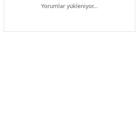
Yorumlar yükleniyor...