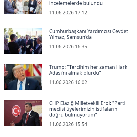
incelemelerde bulundu
11.06.2026 17:12
Cumhurbaşkanı Yardımcısı Cevdet
Yılmaz, Samsun’da
11.06.2026 16:35
Trump: "Tercihim her zaman Hark
Adası’nı almak olurdu"
11.06.2026 16:02
CHP Elazığ Milletvekili Erol: "Parti
meclisi üyelerimizin istifalarını
doğru bulmuyorum"
11.06.2026 15:54