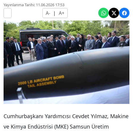
Yayınlanma Tarihi: 11.06.2026 17:53
A-
|
A+
Cumhurbaşkanı Yardımcısı Cevdet Yılmaz, Makine
ve Kimya Endüstrisi (MKE) Samsun Üretim