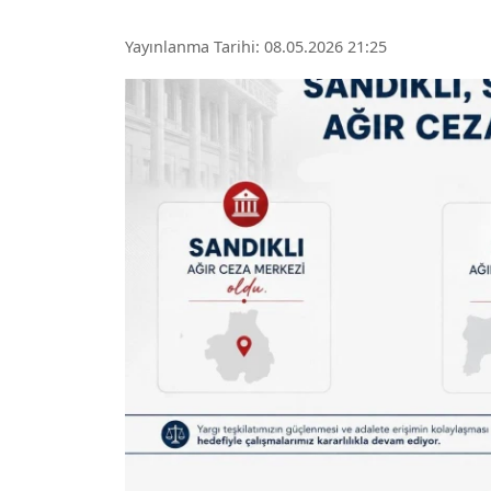
Yayınlanma Tarihi: 08.05.2026 21:25