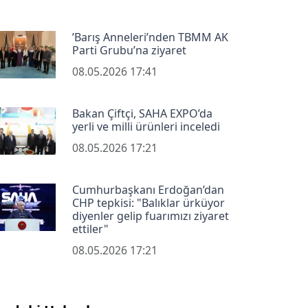
’Barış Anneleri’nden TBMM AK
Parti Grubu’na ziyaret
08.05.2026 17:41
Bakan Çiftçi, SAHA EXPO’da
yerli ve milli ürünleri inceledi
08.05.2026 17:21
Cumhurbaşkanı Erdoğan’dan
CHP tepkisi: "Balıklar ürküyor
diyenler gelip fuarımızı ziyaret
ettiler"
08.05.2026 17:21