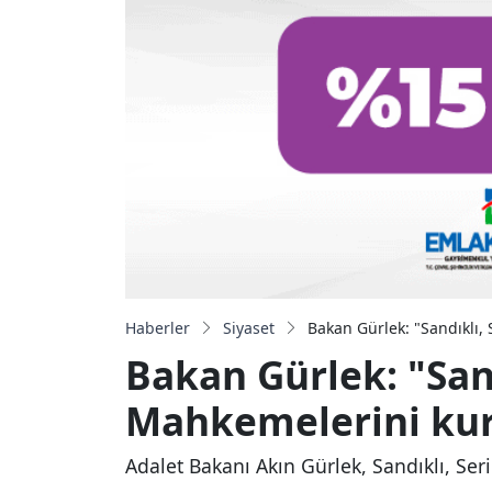
Haberler
Siyaset
Bakan Gürlek: "Sandıklı,
Bakan Gürlek: "Sand
Mahkemelerini ku
Adalet Bakanı Akın Gürlek, Sandıklı, Se