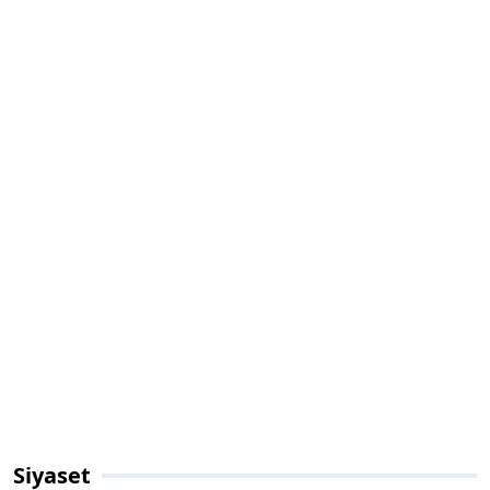
Siyaset