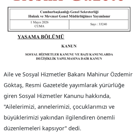
Aile ve Sosyal Hizmetler Bakanı Mahinur Özdemir
Göktaş, Resmi Gazete’de yayımlarak yürürlüğe
giren Sosyal Hizmetler Kanunu hakkında,
"Ailelerimizi, annelerimizi, çocuklarımızı ve
büyüklerimizi yakından ilgilendiren önemli
düzenlemeleri kapsıyor" dedi.