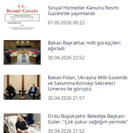
Sosyal Hizmetler Kanunu Resmi
Gazete’de yayımlandı
01.05.2026 00:22
Bakan Bayraktar, milli güreşçileri
ağırladı
30.04.2026 22:52
Bakan Fidan, Ukrayna Milli Güvenlik
ve Savunma Konseyi Sekreteri
Umerov ile görüştü
30.04.2026 21:57
Ordu Büyükşehir Belediye Başkanı
Güler: "Çok şükür sağlığım yerinde"
30.04.2026 21:52