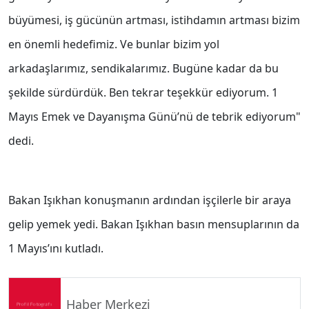
büyümesi, iş gücünün artması, istihdamın artması bizim
en önemli hedefimiz. Ve bunlar bizim yol
arkadaşlarımız, sendikalarımız. Bugüne kadar da bu
şekilde sürdürdük. Ben tekrar teşekkür ediyorum. 1
Mayıs Emek ve Dayanışma Günü’nü de tebrik ediyorum"
dedi.
Bakan Işıkhan konuşmanın ardından işçilerle bir araya
gelip yemek yedi. Bakan Işıkhan basın mensuplarının da
1 Mayıs’ını kutladı.
Haber Merkezi