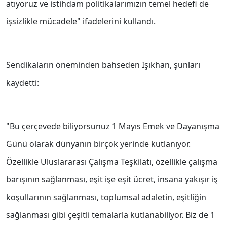
atıyoruz ve istihdam politikalarımızın temel hedefi de
işsizlikle mücadele" ifadelerini kullandı.
Sendikaların öneminden bahseden Işıkhan, şunları
kaydetti:
"Bu çerçevede biliyorsunuz 1 Mayıs Emek ve Dayanışma
Günü olarak dünyanın birçok yerinde kutlanıyor.
Özellikle Uluslararası Çalışma Teşkilatı, özellikle çalışma
barışının sağlanması, eşit işe eşit ücret, insana yakışır iş
koşullarının sağlanması, toplumsal adaletin, eşitliğin
sağlanması gibi çeşitli temalarla kutlanabiliyor. Biz de 1