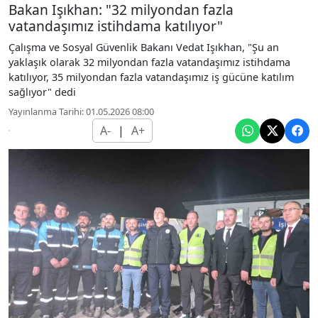
Bakan Işıkhan: "32 milyondan fazla
vatandaşımız istihdama katılıyor"
Çalışma ve Sosyal Güvenlik Bakanı Vedat Işıkhan, "Şu an
yaklaşık olarak 32 milyondan fazla vatandaşımız istihdama
katılıyor, 35 milyondan fazla vatandaşımız iş gücüne katılım
sağlıyor" dedi
Yayınlanma Tarihi: 01.05.2026 08:00
A-
|
A+