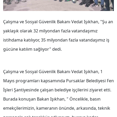
Çalışma ve Sosyal Güvenlik Bakanı Vedat Işıkhan, "Şu an
yaklaşık olarak 32 milyondan fazla vatandaşımız
istihdama katılıyor, 35 milyondan fazla vatandaşımız iş
gücüne katılım sağlıyor" dedi.
Çalışma ve Sosyal Güvenlik Bakanı Vedat Işıkhan, 1
Mayıs programları kapsamında Pursaklar Belediyesi Fen
İşleri Şantiyesinde çalışan belediye işçilerini ziyaret etti.
Burada konuşan Bakan Işıkhan, " Öncelikle, basın
emekçilerimizin, kameranın önünde, arkasında, teknik