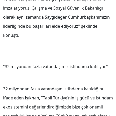
imza atıyoruz. Çalışma ve Sosyal Güvenlik Bakanlığı
olarak aynı zamanda Saygıdeğer Cumhurbaşkanımızın
liderliğinde bu başarıları elde ediyoruz" şeklinde
konuştu.
"32 milyondan fazla vatandaşımız istihdama katılıyor"
32 milyondan fazla vatandaşın istihdama katıldığını
ifade eden Işıkhan, "Tabii Türkiye’nin iş gücü ve istihdam
ekosistemini değerlendirdiğimizde bize çok önemli