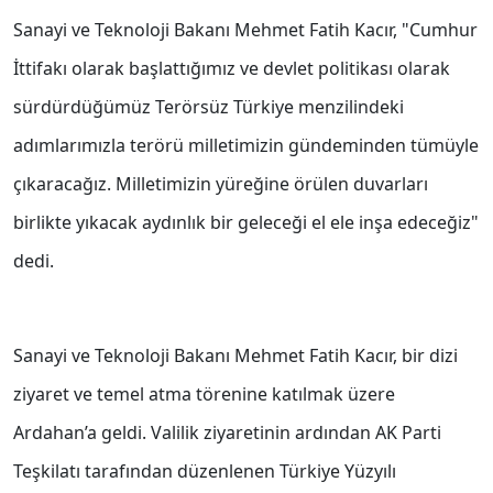
Sanayi ve Teknoloji Bakanı Mehmet Fatih Kacır, "Cumhur
İttifakı olarak başlattığımız ve devlet politikası olarak
sürdürdüğümüz Terörsüz Türkiye menzilindeki
adımlarımızla terörü milletimizin gündeminden tümüyle
çıkaracağız. Milletimizin yüreğine örülen duvarları
birlikte yıkacak aydınlık bir geleceği el ele inşa edeceğiz"
dedi.
Sanayi ve Teknoloji Bakanı Mehmet Fatih Kacır, bir dizi
ziyaret ve temel atma törenine katılmak üzere
Ardahan’a geldi. Valilik ziyaretinin ardından AK Parti
Teşkilatı tarafından düzenlenen Türkiye Yüzyılı