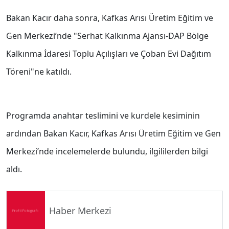
Bakan Kacır daha sonra, Kafkas Arısı Üretim Eğitim ve
Gen Merkezi’nde "Serhat Kalkınma Ajansı-DAP Bölge
Kalkınma İdaresi Toplu Açılışları ve Çoban Evi Dağıtım
Töreni"ne katıldı.
Programda anahtar teslimini ve kurdele kesiminin
ardından Bakan Kacır, Kafkas Arısı Üretim Eğitim ve Gen
Merkezi’nde incelemelerde bulundu, ilgililerden bilgi
aldı.
Haber Merkezi