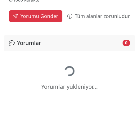
Tüm alanlar zorunludur
Yorumu Gönder
Yorumlar
0
Yükleniyor...
Yorumlar yükleniyor...