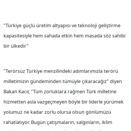
"Türkiye güçlü üretim altyapısı ve teknoloji geliştirme
kapasitesiyle hem sahada etkin hem masada söz sahibi
bir ülkedir"
"Terörsüz Türkiye menzilindeki adımlarımızla terörü
milletimizin gündeminden tümüyle çıkaracağız" diyen
Bakan Kacır, "Tüm zorluklara rağmen Türk milletine
hizmetten asla vazgeçmeyen böyle bir liderle yürümek
yolumuz ne kadar zorlu olursa olsun gönlümüzü
rahatlatıyor. Bugün çatışmaların, salgınların, iklim