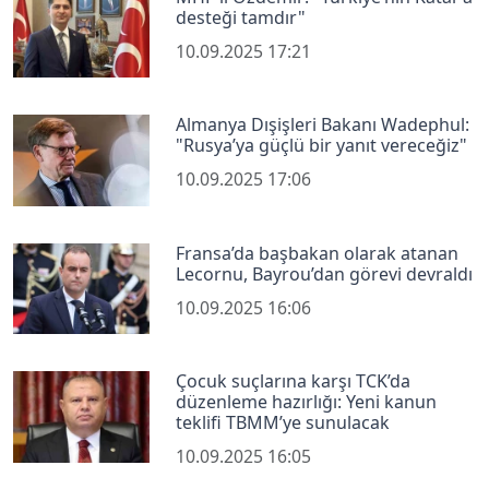
desteği tamdır"
10.09.2025 17:21
Almanya Dışişleri Bakanı Wadephul:
"Rusya’ya güçlü bir yanıt vereceğiz"
10.09.2025 17:06
Fransa’da başbakan olarak atanan
Lecornu, Bayrou’dan görevi devraldı
10.09.2025 16:06
Çocuk suçlarına karşı TCK’da
düzenleme hazırlığı: Yeni kanun
teklifi TBMM’ye sunulacak
10.09.2025 16:05