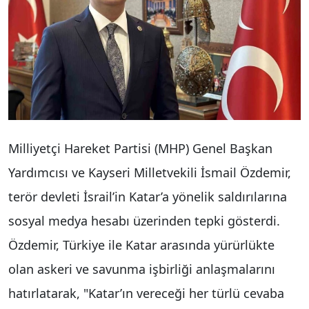
Milliyetçi Hareket Partisi (MHP) Genel Başkan
Yardımcısı ve Kayseri Milletvekili İsmail Özdemir,
terör devleti İsrail’in Katar’a yönelik saldırılarına
sosyal medya hesabı üzerinden tepki gösterdi.
Özdemir, Türkiye ile Katar arasında yürürlükte
olan askeri ve savunma işbirliği anlaşmalarını
hatırlatarak, "Katar’ın vereceği her türlü cevaba