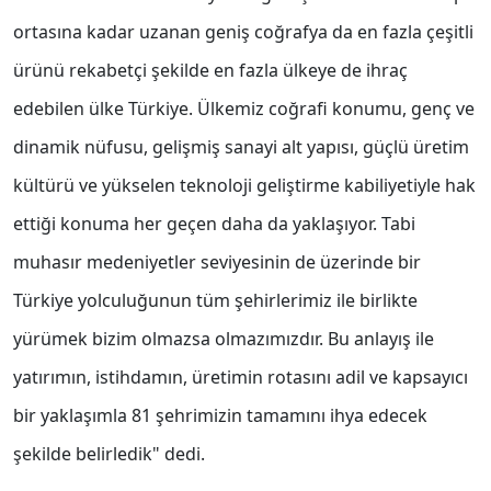
ortasına kadar uzanan geniş coğrafya da en fazla çeşitli
ürünü rekabetçi şekilde en fazla ülkeye de ihraç
edebilen ülke Türkiye. Ülkemiz coğrafi konumu, genç ve
dinamik nüfusu, gelişmiş sanayi alt yapısı, güçlü üretim
kültürü ve yükselen teknoloji geliştirme kabiliyetiyle hak
ettiği konuma her geçen daha da yaklaşıyor. Tabi
muhasır medeniyetler seviyesinin de üzerinde bir
Türkiye yolculuğunun tüm şehirlerimiz ile birlikte
yürümek bizim olmazsa olmazımızdır. Bu anlayış ile
yatırımın, istihdamın, üretimin rotasını adil ve kapsayıcı
bir yaklaşımla 81 şehrimizin tamamını ihya edecek
şekilde belirledik" dedi.