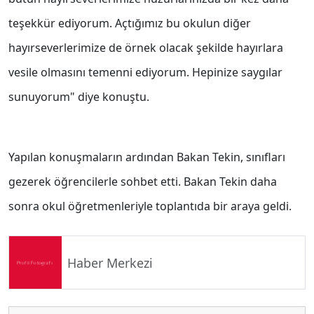
teşekkür ediyorum. Açtığımız bu okulun diğer
hayırseverlerimize de örnek olacak şekilde hayırlara
vesile olmasını temenni ediyorum. Hepinize saygılar
sunuyorum" diye konuştu.
Yapılan konuşmaların ardından Bakan Tekin, sınıfları
gezerek öğrencilerle sohbet etti. Bakan Tekin daha
sonra okul öğretmenleriyle toplantıda bir araya geldi.
Haber Merkezi