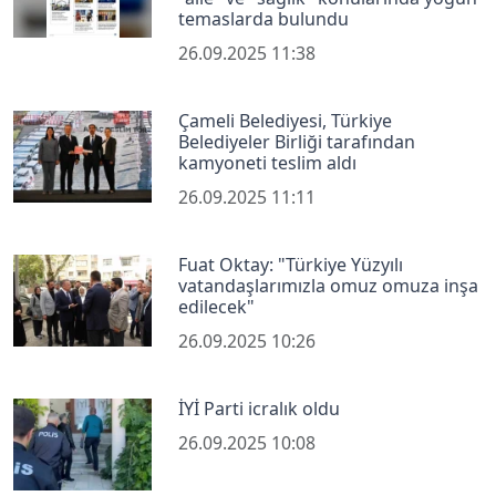
temaslarda bulundu
26.09.2025 11:38
Çameli Belediyesi, Türkiye
Belediyeler Birliği tarafından
kamyoneti teslim aldı
26.09.2025 11:11
Fuat Oktay: "Türkiye Yüzyılı
vatandaşlarımızla omuz omuza inşa
edilecek"
26.09.2025 10:26
İYİ Parti icralık oldu
26.09.2025 10:08