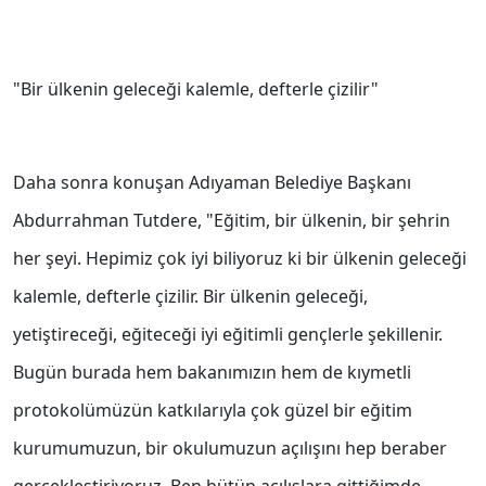
"Bir ülkenin geleceği kalemle, defterle çizilir"
Daha sonra konuşan Adıyaman Belediye Başkanı
Abdurrahman Tutdere, "Eğitim, bir ülkenin, bir şehrin
her şeyi. Hepimiz çok iyi biliyoruz ki bir ülkenin geleceği
kalemle, defterle çizilir. Bir ülkenin geleceği,
yetiştireceği, eğiteceği iyi eğitimli gençlerle şekillenir.
Bugün burada hem bakanımızın hem de kıymetli
protokolümüzün katkılarıyla çok güzel bir eğitim
kurumumuzun, bir okulumuzun açılışını hep beraber