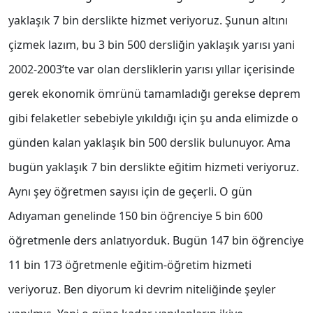
yaklaşık 7 bin derslikte hizmet veriyoruz. Şunun altını
çizmek lazım, bu 3 bin 500 dersliğin yaklaşık yarısı yani
2002-2003’te var olan dersliklerin yarısı yıllar içerisinde
gerek ekonomik ömrünü tamamladığı gerekse deprem
gibi felaketler sebebiyle yıkıldığı için şu anda elimizde o
günden kalan yaklaşık bin 500 derslik bulunuyor. Ama
bugün yaklaşık 7 bin derslikte eğitim hizmeti veriyoruz.
Aynı şey öğretmen sayısı için de geçerli. O gün
Adıyaman genelinde 150 bin öğrenciye 5 bin 600
öğretmenle ders anlatıyorduk. Bugün 147 bin öğrenciye
11 bin 173 öğretmenle eğitim-öğretim hizmeti
veriyoruz. Ben diyorum ki devrim niteliğinde şeyler