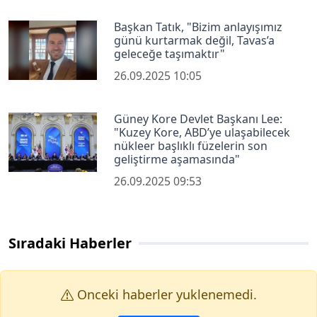
Başkan Tatık, "Bizim anlayışımız
günü kurtarmak değil, Tavas’a
geleceğe taşımaktır"
26.09.2025 10:05
Güney Kore Devlet Başkanı Lee:
"Kuzey Kore, ABD’ye ulaşabilecek
nükleer başlıklı füzelerin son
geliştirme aşamasında"
26.09.2025 09:53
Sıradaki Haberler
Onceki haberler yuklenemedi.