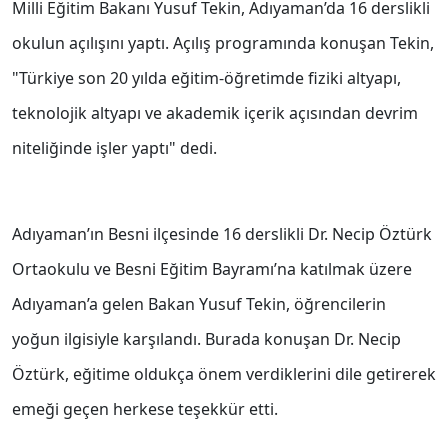
Milli Eğitim Bakanı Yusuf Tekin, Adıyaman’da 16 derslikli
okulun açılışını yaptı. Açılış programında konuşan Tekin,
"Türkiye son 20 yılda eğitim-öğretimde fiziki altyapı,
teknolojik altyapı ve akademik içerik açısından devrim
niteliğinde işler yaptı" dedi.
Adıyaman’ın Besni ilçesinde 16 derslikli Dr. Necip Öztürk
Ortaokulu ve Besni Eğitim Bayramı’na katılmak üzere
Adıyaman’a gelen Bakan Yusuf Tekin, öğrencilerin
yoğun ilgisiyle karşılandı. Burada konuşan Dr. Necip
Öztürk, eğitime oldukça önem verdiklerini dile getirerek
emeği geçen herkese teşekkür etti.