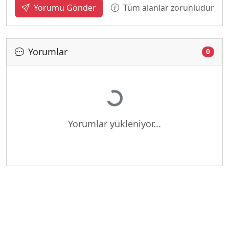
Tüm alanlar zorunludur
Yorumu Gönder
Yorumlar
0
Yükleniyor...
Yorumlar yükleniyor...