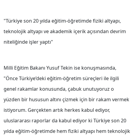
"Türkiye son 20 yılda eğitim-öğretimde fiziki altyapı,
teknolojik altyapı ve akademik içerik açısından devrim
niteliğinde işler yaptı"
Milli Eğitim Bakanı Yusuf Tekin ise konuşmasında,
"Önce Türkiye’deki eğitim-öğretim süreçleri ile ilgili
genel rakamlar konusunda, çabuk unutuyoruz o
yüzden bir hususun altını çizmek için bir rakam vermek
istiyorum. Gerçekten artık herkes kabul ediyor,
uluslararası raporlar da kabul ediyor ki Türkiye son 20
yılda eğitim-öğretimde hem fiziki altyapı hem teknolojik