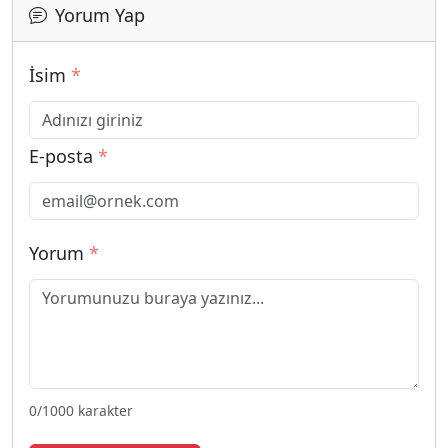
Yorum Yap
İsim
*
E-posta
*
Yorum
*
0
/1000 karakter