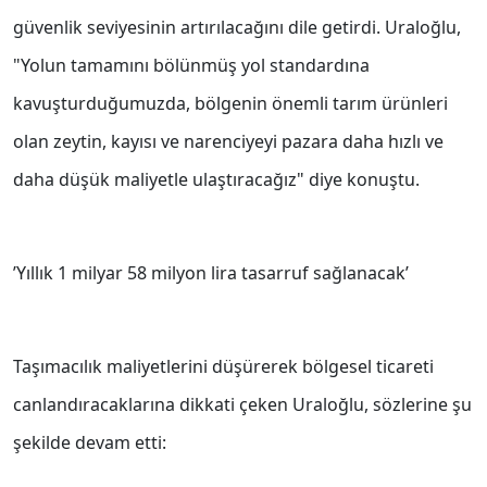
güvenlik seviyesinin artırılacağını dile getirdi. Uraloğlu,
"Yolun tamamını bölünmüş yol standardına
kavuşturduğumuzda, bölgenin önemli tarım ürünleri
olan zeytin, kayısı ve narenciyeyi pazara daha hızlı ve
daha düşük maliyetle ulaştıracağız" diye konuştu.
’Yıllık 1 milyar 58 milyon lira tasarruf sağlanacak’
Taşımacılık maliyetlerini düşürerek bölgesel ticareti
canlandıracaklarına dikkati çeken Uraloğlu, sözlerine şu
şekilde devam etti: