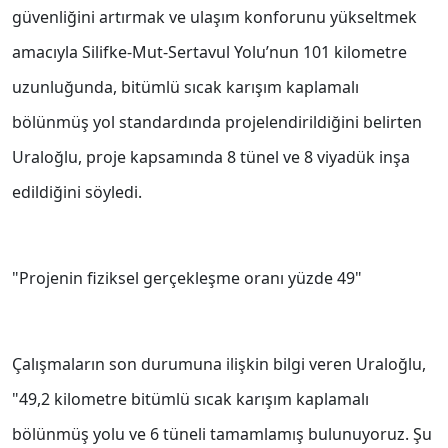
güvenliğini artırmak ve ulaşım konforunu yükseltmek
amacıyla Silifke-Mut-Sertavul Yolu’nun 101 kilometre
uzunluğunda, bitümlü sıcak karışım kaplamalı
bölünmüş yol standardında projelendirildiğini belirten
Uraloğlu, proje kapsamında 8 tünel ve 8 viyadük inşa
edildiğini söyledi.
"Projenin fiziksel gerçekleşme oranı yüzde 49"
Çalışmaların son durumuna ilişkin bilgi veren Uraloğlu,
"49,2 kilometre bitümlü sıcak karışım kaplamalı
bölünmüş yolu ve 6 tüneli tamamlamış bulunuyoruz. Şu