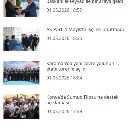
Başkanı el-Feyyad ile bir araya geldi
01.05.2026 18:52
AK Parti 1 Mayıs’ta işçileri unutmadı
01.05.2026 18:25
Karaman’da yeni çevre yolunun 1.
etabı törenle açıldı
01.05.2026 18:04
Konya’da Sumud Filosu’na destek
açıklaması
01.05.2026 17:49