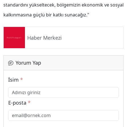
standardını yükseltecek, bölgemizin ekonomik ve sosyal
kalkınmasına güçlü bir katkı sunacağız."
Haber Merkezi
Yorum Yap
İsim
*
E-posta
*