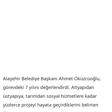
Alaşehir Belediye Başkanı Ahmet Öküzcüoğlu,
görevdeki 7 yılını değerlendirdi. Altyapıdan
üstyapıya, tarımdan sosyal hizmetlere kadar
yüzlerce projeyi hayata geçirdiklerini belirten