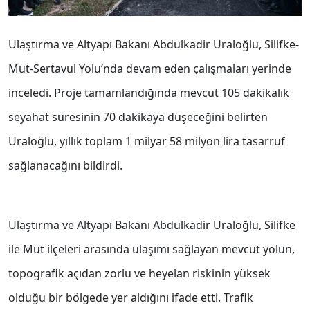
Ulaştırma ve Altyapı Bakanı Abdulkadir Uraloğlu, Silifke-
Mut-Sertavul Yolu’nda devam eden çalışmaları yerinde
inceledi. Proje tamamlandığında mevcut 105 dakikalık
seyahat süresinin 70 dakikaya düşeceğini belirten
Uraloğlu, yıllık toplam 1 milyar 58 milyon lira tasarruf
sağlanacağını bildirdi.
Ulaştırma ve Altyapı Bakanı Abdulkadir Uraloğlu, Silifke
ile Mut ilçeleri arasında ulaşımı sağlayan mevcut yolun,
topografik açıdan zorlu ve heyelan riskinin yüksek
olduğu bir bölgede yer aldığını ifade etti. Trafik