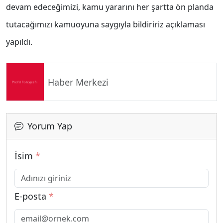
devam edeceğimizi, kamu yararını her şartta ön planda
tutacağımızı kamuoyuna saygıyla bildiririz açıklaması
yapıldı.
Haber Merkezi
Yorum Yap
İsim
*
E-posta
*