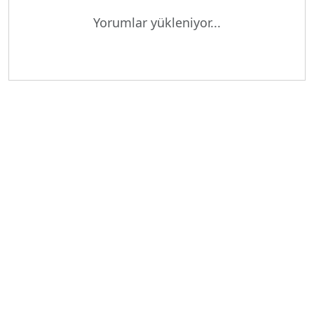
Yorumlar yükleniyor...