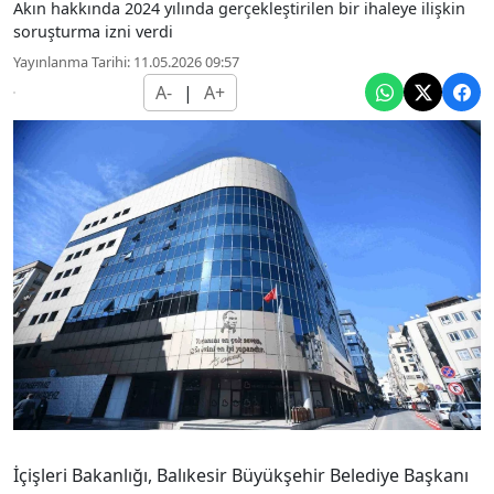
Akın hakkında 2024 yılında gerçekleştirilen bir ihaleye ilişkin
soruşturma izni verdi
Yayınlanma Tarihi: 11.05.2026 09:57
A-
|
A+
İçişleri Bakanlığı, Balıkesir Büyükşehir Belediye Başkanı