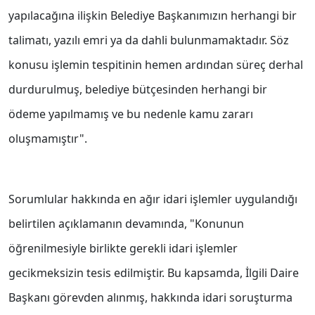
yapılacağına ilişkin Belediye Başkanımızın herhangi bir
talimatı, yazılı emri ya da dahli bulunmamaktadır. Söz
konusu işlemin tespitinin hemen ardından süreç derhal
durdurulmuş, belediye bütçesinden herhangi bir
ödeme yapılmamış ve bu nedenle kamu zararı
oluşmamıştır".
Sorumlular hakkında en ağır idari işlemler uygulandığı
belirtilen açıklamanın devamında, "Konunun
öğrenilmesiyle birlikte gerekli idari işlemler
gecikmeksizin tesis edilmiştir. Bu kapsamda, İlgili Daire
Başkanı görevden alınmış, hakkında idari soruşturma