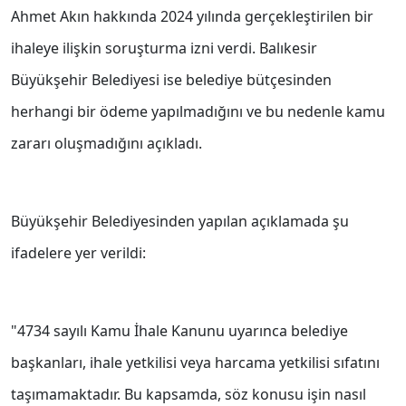
Ahmet Akın hakkında 2024 yılında gerçekleştirilen bir
ihaleye ilişkin soruşturma izni verdi. Balıkesir
Büyükşehir Belediyesi ise belediye bütçesinden
herhangi bir ödeme yapılmadığını ve bu nedenle kamu
zararı oluşmadığını açıkladı.
Büyükşehir Belediyesinden yapılan açıklamada şu
ifadelere yer verildi:
"4734 sayılı Kamu İhale Kanunu uyarınca belediye
başkanları, ihale yetkilisi veya harcama yetkilisi sıfatını
taşımamaktadır. Bu kapsamda, söz konusu işin nasıl