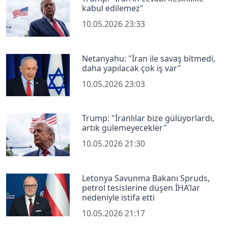
kabul edilemez"
10.05.2026 23:33
Netanyahu: "İran ile savaş bitmedi,
daha yapılacak çok iş var"
10.05.2026 23:03
Trump: "İranlılar bize gülüyorlardı,
artık gülemeyecekler"
10.05.2026 21:30
Letonya Savunma Bakanı Spruds,
petrol tesislerine düşen İHA’lar
nedeniyle istifa etti
10.05.2026 21:17