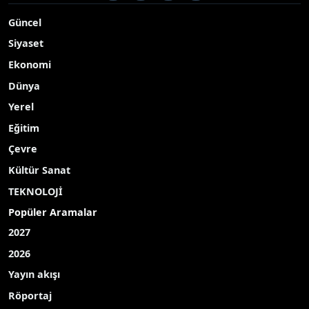
Güncel
Siyaset
Ekonomi
Dünya
Yerel
Eğitim
Çevre
Kültür Sanat
TEKNOLOJİ
Popüler Aramalar
2027
2026
Yayın akışı
Röportaj