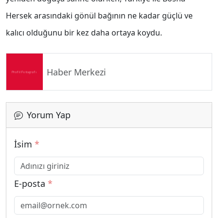
Hersek arasındaki gönül bağının ne kadar güçlü ve
kalıcı olduğunu bir kez daha ortaya koydu.
Haber Merkezi
Yorum Yap
İsim
*
E-posta
*