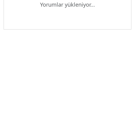
Yorumlar yükleniyor...