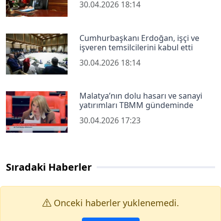
30.04.2026 18:14
Cumhurbaşkanı Erdoğan, işçi ve
işveren temsilcilerini kabul etti
30.04.2026 18:14
Malatya’nın dolu hasarı ve sanayi
yatırımları TBMM gündeminde
30.04.2026 17:23
Sıradaki Haberler
Onceki haberler yuklenemedi.