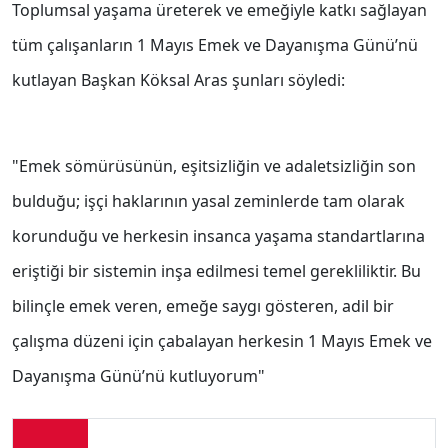
Toplumsal yaşama üreterek ve emeğiyle katkı sağlayan
tüm çalışanların 1 Mayıs Emek ve Dayanışma Günü’nü
kutlayan Başkan Köksal Aras şunları söyledi:
"Emek sömürüsünün, eşitsizliğin ve adaletsizliğin son
bulduğu; işçi haklarının yasal zeminlerde tam olarak
korunduğu ve herkesin insanca yaşama standartlarına
eriştiği bir sistemin inşa edilmesi temel gerekliliktir. Bu
bilinçle emek veren, emeğe saygı gösteren, adil bir
çalışma düzeni için çabalayan herkesin 1 Mayıs Emek ve
Dayanışma Günü’nü kutluyorum"