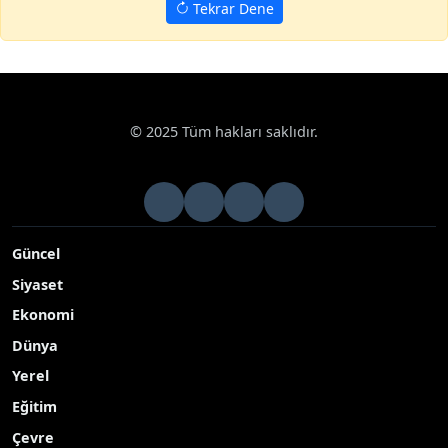
Tekrar Dene
© 2025 Tüm hakları saklıdır.
Güncel
Siyaset
Ekonomi
Dünya
Yerel
Eğitim
Çevre