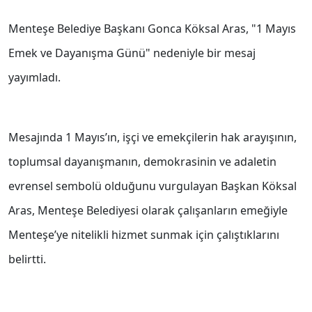
Menteşe Belediye Başkanı Gonca Köksal Aras, "1 Mayıs
Emek ve Dayanışma Günü" nedeniyle bir mesaj
yayımladı.
Mesajında 1 Mayıs’ın, işçi ve emekçilerin hak arayışının,
toplumsal dayanışmanın, demokrasinin ve adaletin
evrensel sembolü olduğunu vurgulayan Başkan Köksal
Aras, Menteşe Belediyesi olarak çalışanların emeğiyle
Menteşe’ye nitelikli hizmet sunmak için çalıştıklarını
belirtti.