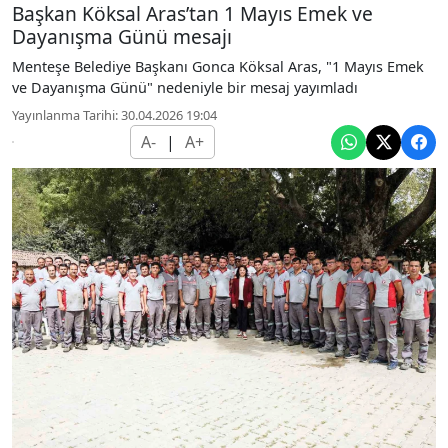
Başkan Köksal Aras’tan 1 Mayıs Emek ve
Dayanışma Günü mesajı
Menteşe Belediye Başkanı Gonca Köksal Aras, "1 Mayıs Emek
ve Dayanışma Günü" nedeniyle bir mesaj yayımladı
Yayınlanma Tarihi: 30.04.2026 19:04
A-
|
A+