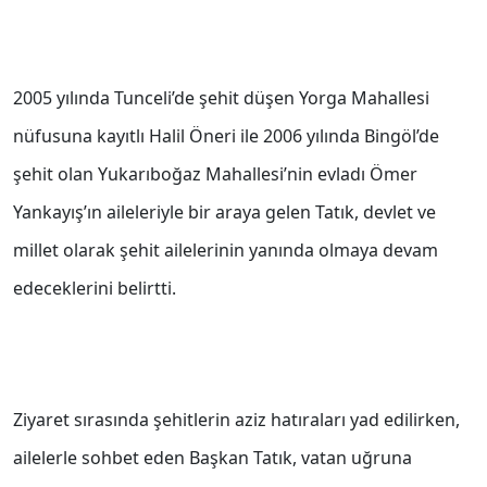
2005 yılında Tunceli’de şehit düşen Yorga Mahallesi
nüfusuna kayıtlı Halil Öneri ile 2006 yılında Bingöl’de
şehit olan Yukarıboğaz Mahallesi’nin evladı Ömer
Yankayış’ın aileleriyle bir araya gelen Tatık, devlet ve
millet olarak şehit ailelerinin yanında olmaya devam
edeceklerini belirtti.
Ziyaret sırasında şehitlerin aziz hatıraları yad edilirken,
ailelerle sohbet eden Başkan Tatık, vatan uğruna