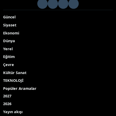
Güncel
Siyaset
Ekonomi
Dünya
Yerel
Eğitim
Çevre
Kültür Sanat
TEKNOLOJİ
Popüler Aramalar
2027
2026
Yayın akışı