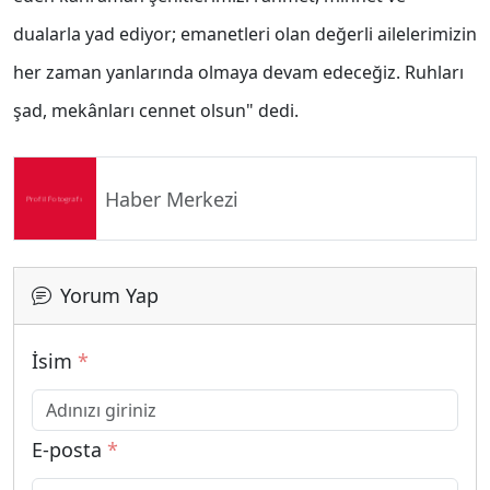
dualarla yad ediyor; emanetleri olan değerli ailelerimizin
her zaman yanlarında olmaya devam edeceğiz. Ruhları
şad, mekânları cennet olsun" dedi.
Haber Merkezi
Yorum Yap
İsim
*
E-posta
*