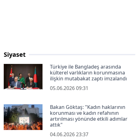
Siyaset
Türkiye ile Bangladeş arasında
külterel varlıkların korunmasına
ilişkin mutabakat zaptı imzalandı
05.06.2026 09:31
Bakan Göktaş: "Kadın haklarının
korunması ve kadın refahının
artırılması yönünde etkili adımlar
attık"
04.06.2026 23:37