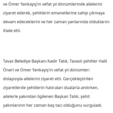
ve Ömer Yankayış’ın vefat yıl dönümlerinde ailelerini
ziyaret ederek, şehitlerin emanetlerine sahip çıkmaya
devam edeceklerini ve her zaman yanlarında olduklarını
ifade etti.
Tavas Belediye Başkanı Kadir Tatık, Tavaslı şehitler Halil
Öneri ve Ömer Yankayış’ın vefat yıl dönümleri
dolayısıyla ailelerini ziyaret etti. Gerçekleştirilen
ziyaretlerde şehitlerin hatıraları dualarla anılırken,
ailelerle yakından ilgilenen Başkan Tatık, şehit
yakınlarının her zaman baş tacı olduğunu vurguladı.