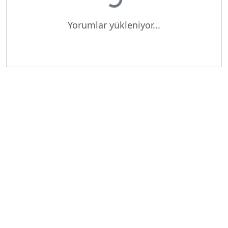
Yükleniyor...
Yorumlar yükleniyor...