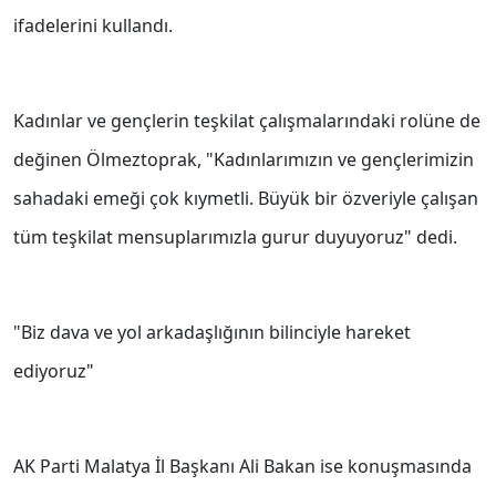
ifadelerini kullandı.
Kadınlar ve gençlerin teşkilat çalışmalarındaki rolüne de
değinen Ölmeztoprak, "Kadınlarımızın ve gençlerimizin
sahadaki emeği çok kıymetli. Büyük bir özveriyle çalışan
tüm teşkilat mensuplarımızla gurur duyuyoruz" dedi.
"Biz dava ve yol arkadaşlığının bilinciyle hareket
ediyoruz"
AK Parti Malatya İl Başkanı Ali Bakan ise konuşmasında