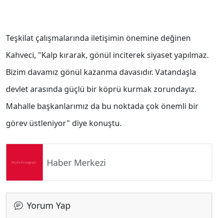
Teşkilat çalışmalarında iletişimin önemine değinen
Kahveci, "Kalp kırarak, gönül inciterek siyaset yapılmaz.
Bizim davamız gönül kazanma davasıdır. Vatandaşla
devlet arasında güçlü bir köprü kurmak zorundayız.
Mahalle başkanlarımız da bu noktada çok önemli bir
görev üstleniyor" diye konuştu.
Haber Merkezi
Yorum Yap