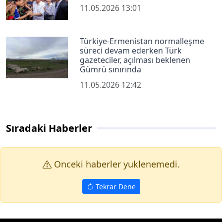
11.05.2026 13:01
Türkiye-Ermenistan normalleşme
süreci devam ederken Türk
gazeteciler, açılması beklenen
Gümrü sınırında
11.05.2026 12:42
Sıradaki Haberler
Onceki haberler yuklenemedi.
Tekrar Dene