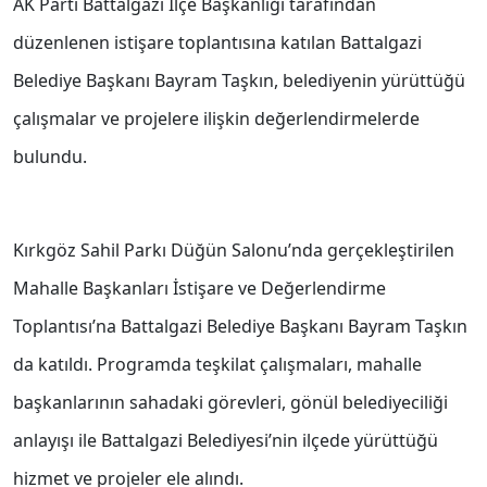
AK Parti Battalgazi İlçe Başkanlığı tarafından
düzenlenen istişare toplantısına katılan Battalgazi
Belediye Başkanı Bayram Taşkın, belediyenin yürüttüğü
çalışmalar ve projelere ilişkin değerlendirmelerde
bulundu.
Kırkgöz Sahil Parkı Düğün Salonu’nda gerçekleştirilen
Mahalle Başkanları İstişare ve Değerlendirme
Toplantısı’na Battalgazi Belediye Başkanı Bayram Taşkın
da katıldı. Programda teşkilat çalışmaları, mahalle
başkanlarının sahadaki görevleri, gönül belediyeciliği
anlayışı ile Battalgazi Belediyesi’nin ilçede yürüttüğü
hizmet ve projeler ele alındı.