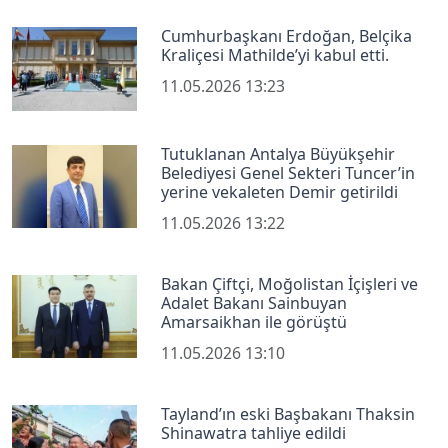
Cumhurbaşkanı Erdoğan, Belçika
Kraliçesi Mathilde’yi kabul etti.
11.05.2026 13:23
Tutuklanan Antalya Büyükşehir
Belediyesi Genel Sekteri Tuncer’in
yerine vekaleten Demir getirildi
11.05.2026 13:22
Bakan Çiftçi, Moğolistan İçişleri ve
Adalet Bakanı Sainbuyan
Amarsaikhan ile görüştü
11.05.2026 13:10
Tayland’ın eski Başbakanı Thaksin
Shinawatra tahliye edildi