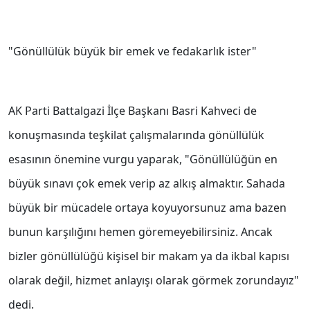
"Gönüllülük büyük bir emek ve fedakarlık ister"
AK Parti Battalgazi İlçe Başkanı Basri Kahveci de
konuşmasında teşkilat çalışmalarında gönüllülük
esasının önemine vurgu yaparak, "Gönüllülüğün en
büyük sınavı çok emek verip az alkış almaktır. Sahada
büyük bir mücadele ortaya koyuyorsunuz ama bazen
bunun karşılığını hemen göremeyebilirsiniz. Ancak
bizler gönüllülüğü kişisel bir makam ya da ikbal kapısı
olarak değil, hizmet anlayışı olarak görmek zorundayız"
dedi.