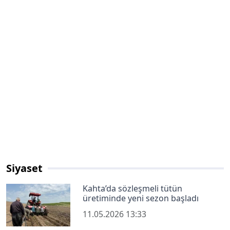
Siyaset
Kahta’da sözleşmeli tütün
üretiminde yeni sezon başladı
11.05.2026 13:33