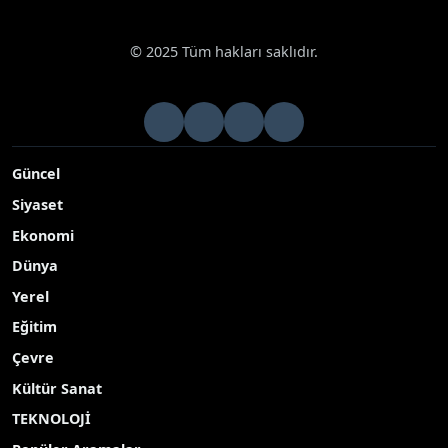
© 2025 Tüm hakları saklıdır.
Güncel
Siyaset
Ekonomi
Dünya
Yerel
Eğitim
Çevre
Kültür Sanat
TEKNOLOJİ