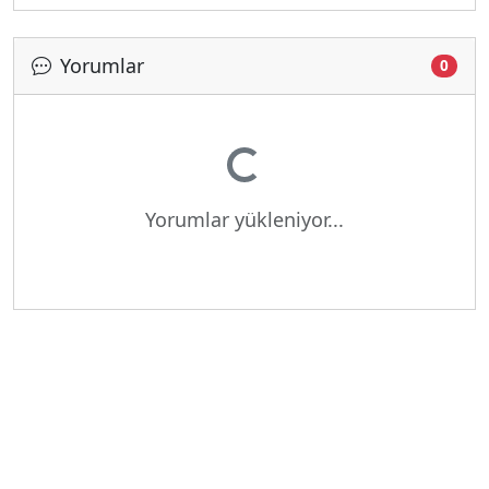
Yorumlar
0
Yükleniyor...
Yorumlar yükleniyor...