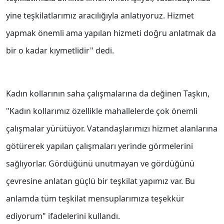
yine teşkilatlarımız aracılığıyla anlatıyoruz. Hizmet
yapmak önemli ama yapılan hizmeti doğru anlatmak da
bir o kadar kıymetlidir" dedi.
Kadın kollarının saha çalışmalarına da değinen Taşkın,
"Kadın kollarımız özellikle mahallelerde çok önemli
çalışmalar yürütüyor. Vatandaşlarımızı hizmet alanlarına
götürerek yapılan çalışmaları yerinde görmelerini
sağlıyorlar. Gördüğünü unutmayan ve gördüğünü
çevresine anlatan güçlü bir teşkilat yapımız var. Bu
anlamda tüm teşkilat mensuplarımıza teşekkür
ediyorum" ifadelerini kullandı.