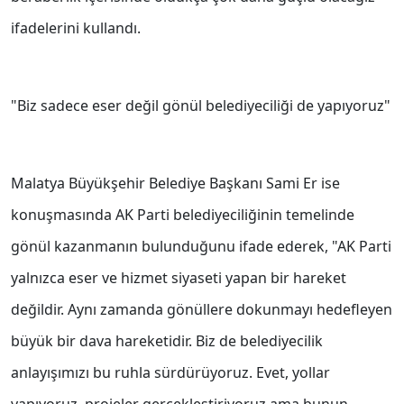
ifadelerini kullandı.
"Biz sadece eser değil gönül belediyeciliği de yapıyoruz"
Malatya Büyükşehir Belediye Başkanı Sami Er ise
konuşmasında AK Parti belediyeciliğinin temelinde
gönül kazanmanın bulunduğunu ifade ederek, "AK Parti
yalnızca eser ve hizmet siyaseti yapan bir hareket
değildir. Aynı zamanda gönüllere dokunmayı hedefleyen
büyük bir dava hareketidir. Biz de belediyecilik
anlayışımızı bu ruhla sürdürüyoruz. Evet, yollar