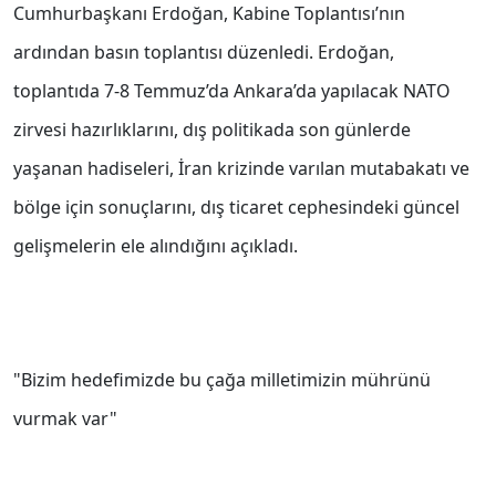
Cumhurbaşkanı Erdoğan, Kabine Toplantısı’nın
ardından basın toplantısı düzenledi. Erdoğan,
toplantıda 7-8 Temmuz’da Ankara’da yapılacak NATO
zirvesi hazırlıklarını, dış politikada son günlerde
yaşanan hadiseleri, İran krizinde varılan mutabakatı ve
bölge için sonuçlarını, dış ticaret cephesindeki güncel
gelişmelerin ele alındığını açıkladı.
"Bizim hedefimizde bu çağa milletimizin mührünü
vurmak var"