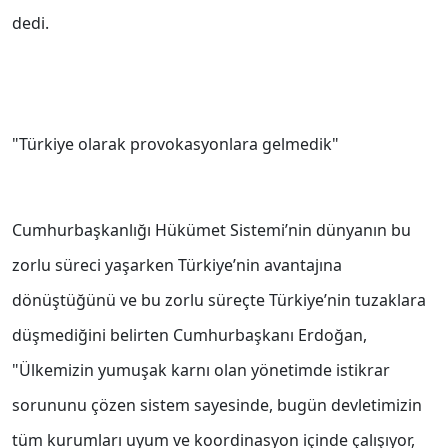
dedi.
"Türkiye olarak provokasyonlara gelmedik"
Cumhurbaşkanlığı Hükümet Sistemi’nin dünyanın bu
zorlu süreci yaşarken Türkiye’nin avantajına
dönüştüğünü ve bu zorlu süreçte Türkiye’nin tuzaklara
düşmediğini belirten Cumhurbaşkanı Erdoğan,
"Ülkemizin yumuşak karnı olan yönetimde istikrar
sorununu çözen sistem sayesinde, bugün devletimizin
tüm kurumları uyum ve koordinasyon içinde çalışıyor,