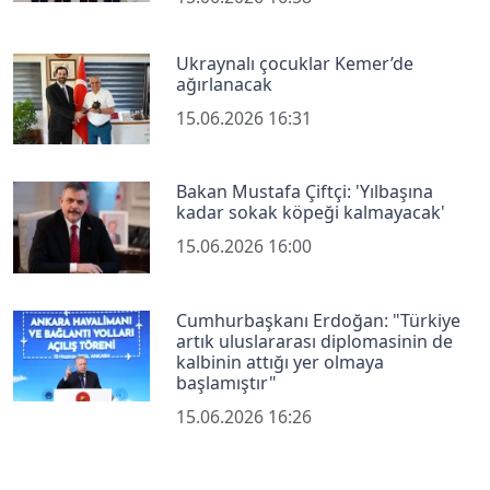
Ukraynalı çocuklar Kemer’de
ağırlanacak
15.06.2026 16:31
Bakan Mustafa Çiftçi: 'Yılbaşına
kadar sokak köpeği kalmayacak'
15.06.2026 16:00
Cumhurbaşkanı Erdoğan: "Türkiye
artık uluslararası diplomasinin de
kalbinin attığı yer olmaya
başlamıştır"
15.06.2026 16:26