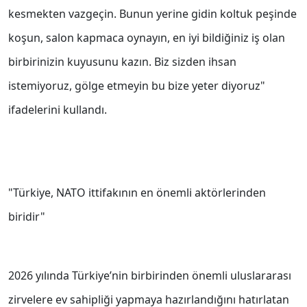
kesmekten vazgeçin. Bunun yerine gidin koltuk peşinde
koşun, salon kapmaca oynayın, en iyi bildiğiniz iş olan
birbirinizin kuyusunu kazın. Biz sizden ihsan
istemiyoruz, gölge etmeyin bu bize yeter diyoruz"
ifadelerini kullandı.
"Türkiye, NATO ittifakının en önemli aktörlerinden
biridir"
2026 yılında Türkiye’nin birbirinden önemli uluslararası
zirvelere ev sahipliği yapmaya hazırlandığını hatırlatan