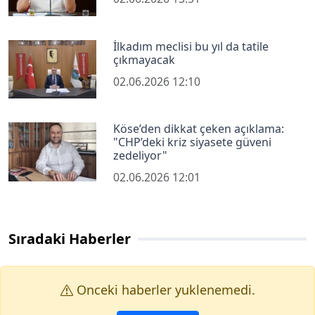
İlkadım meclisi bu yıl da tatile
çıkmayacak
02.06.2026 12:10
Köse’den dikkat çeken açıklama:
"CHP’deki kriz siyasete güveni
zedeliyor"
02.06.2026 12:01
Sıradaki Haberler
Onceki haberler yuklenemedi.