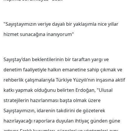
"Sayıştayımızın veriye dayalı bir yaklaşımla nice yıllar
hizmet sunacağına inanıyorum"
Sayıştay’dan beklentilerinin bir taraftan yargı ve
denetim faaliyetiyle halkın emanetine sahip çıkmak ve
rehberlik çalışmalarıyla Türkiye Yüzyılı’nın inşasına aktif
katkı yapmak olduğunu belirten Erdoğan, "Ulusal
stratejilerin hazırlanması başta olmak üzere
Sayıştayımızın, idarenin takdirini de gözeterek
hazırlayacağı raporlara duyulan ihtiyaç günden güne