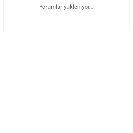
Yükleniyor...
Yorumlar yükleniyor...