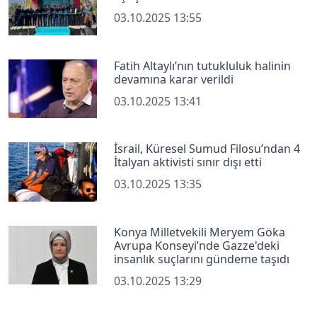
03.10.2025 13:55
Fatih Altaylı’nın tutukluluk halinin
devamına karar verildi
03.10.2025 13:41
İsrail, Küresel Sumud Filosu’ndan 4
İtalyan aktivisti sınır dışı etti
03.10.2025 13:35
Konya Milletvekili Meryem Göka
Avrupa Konseyi’nde Gazze'deki
insanlık suçlarını gündeme taşıdı
03.10.2025 13:29