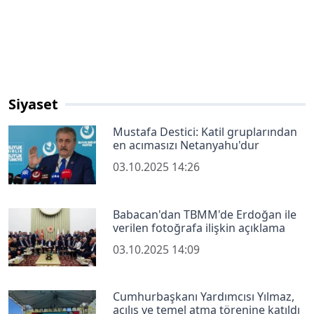
Siyaset
Mustafa Destici: Katil gruplarından
en acımasızı Netanyahu'dur
03.10.2025 14:26
Babacan'dan TBMM'de Erdoğan ile
verilen fotoğrafa ilişkin açıklama
03.10.2025 14:09
Cumhurbaşkanı Yardımcısı Yılmaz,
açılış ve temel atma törenine katıldı