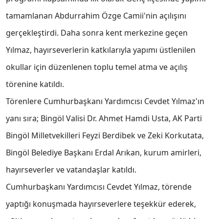
tamamlanan Abdurrahim Özge Camii'nin açılışını
gerçekleştirdi. Daha sonra kent merkezine geçen
Yılmaz, hayırseverlerin katkılarıyla yapımı üstlenilen
okullar için düzenlenen toplu temel atma ve açılış
törenine katıldı.
Törenlere Cumhurbaşkanı Yardımcısı Cevdet Yılmaz'ın
yanı sıra; Bingöl Valisi Dr. Ahmet Hamdi Usta, AK Parti
Bingöl Milletvekilleri Feyzi Berdibek ve Zeki Korkutata,
Bingöl Belediye Başkanı Erdal Arıkan, kurum amirleri,
hayırseverler ve vatandaşlar katıldı.
Cumhurbaşkanı Yardımcısı Cevdet Yılmaz, törende
yaptığı konuşmada hayırseverlere teşekkür ederek,