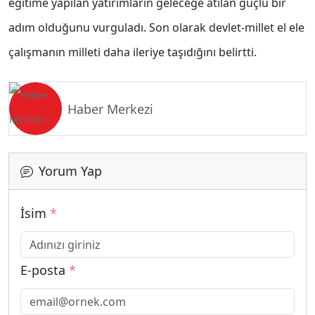
eğitime yapılan yatırımların geleceğe atılan güçlü bir
adım olduğunu vurguladı. Son olarak devlet-millet el ele
çalışmanın milleti daha ileriye taşıdığını belirtti.
Haber Merkezi
Yorum Yap
İsim
*
E-posta
*