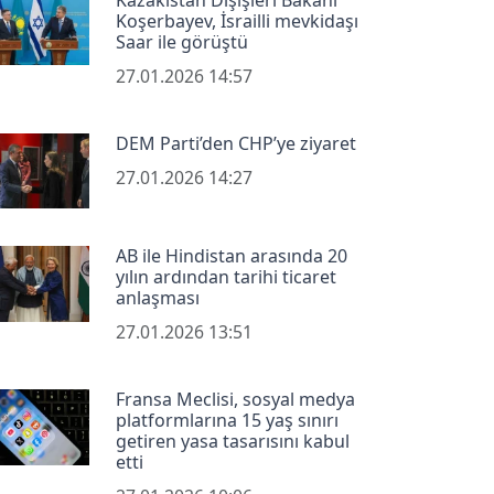
Koşerbayev, İsrailli mevkidaşı
Saar ile görüştü
27.01.2026 14:57
DEM Parti’den CHP’ye ziyaret
27.01.2026 14:27
AB ile Hindistan arasında 20
yılın ardından tarihi ticaret
anlaşması
27.01.2026 13:51
Fransa Meclisi, sosyal medya
platformlarına 15 yaş sınırı
getiren yasa tasarısını kabul
etti