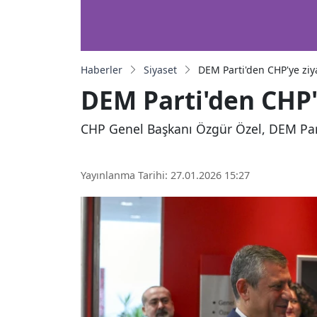
Haberler
Siyaset
DEM Parti'den CHP'ye ziy
DEM Parti'den CHP'
CHP Genel Başkanı Özgür Özel, DEM Parti
Yayınlanma Tarihi: 27.01.2026 15:27