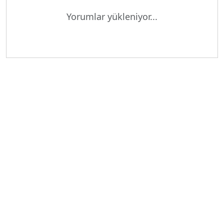
Yorumlar yükleniyor...