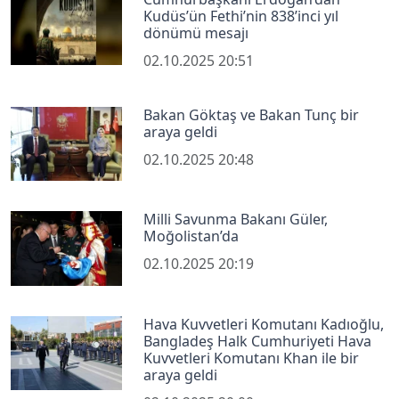
Kudüs’ün Fethi’nin 838’inci yıl
dönümü mesajı
02.10.2025 20:51
Bakan Göktaş ve Bakan Tunç bir
araya geldi
02.10.2025 20:48
Milli Savunma Bakanı Güler,
Moğolistan’da
02.10.2025 20:19
Hava Kuvvetleri Komutanı Kadıoğlu,
Bangladeş Halk Cumhuriyeti Hava
Kuvvetleri Komutanı Khan ile bir
araya geldi