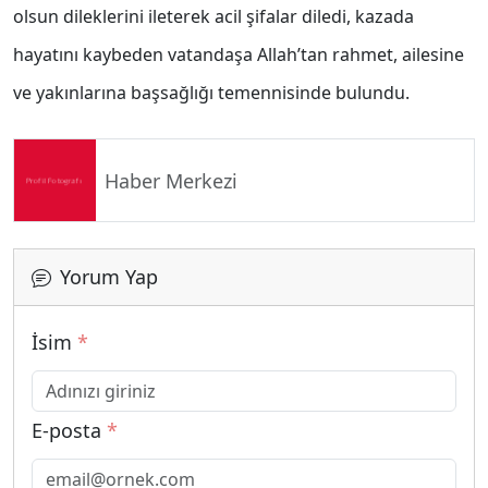
olsun dileklerini ileterek acil şifalar diledi, kazada
hayatını kaybeden vatandaşa Allah’tan rahmet, ailesine
ve yakınlarına başsağlığı temennisinde bulundu.
Haber Merkezi
Yorum Yap
İsim
*
E-posta
*