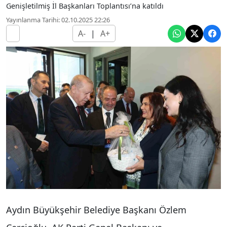
Genişletilmiş İl Başkanları Toplantısı’na katıldı
Yayınlanma Tarihi: 02.10.2025 22:26
A-
|
A+
Aydın Büyükşehir Belediye Başkanı Özlem