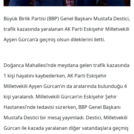
Büyük Birlik Partisi (BBP) Genel Başkanı Mustafa Destici,
trafik kazasında yaralanan AK Parti Eskişehir Milletvekili
Ayşen Gürcan’a geçmiş olsun dileklerini iletti.
Doğanca Mahallesi’nde meydana gelen trafik kazasında
1 kişi hayatını kaybederken, AK Parti Eskişehir
Milletvekili Ayşen Gürcan’ın da aralarında bulunduğu 4
kişi yaralandı. Milletvekili Gürcan’ın Eskişehir Şehir
Hastanesi’nde tedavisi sürerken, BBP Genel Başkanı
Mustafa Destici bir mesaj yayımladı. Destici, Milletvekili
Gürcan ile kazada yaralanan diğer vatandaşlara geçmiş