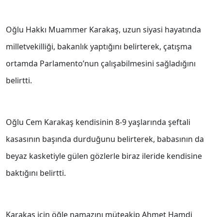
Oğlu Hakkı Muammer Karakaş, uzun siyasi hayatında
milletvekilliği, bakanlık yaptığını belirterek, çatışma
ortamda Parlamento’nun çalışabilmesini sağladığını
belirtti.
Oğlu Cem Karakaş kendisinin 8-9 yaşlarında şeftali
kasasının başında durduğunu belirterek, babasının da
beyaz kasketiyle gülen gözlerle biraz ileride kendisine
baktığını belirtti.
Karakaş için öğle namazını müteakip Ahmet Hamdi