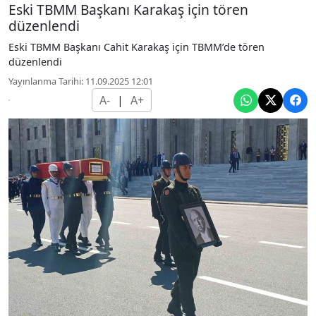
Eski TBMM Başkanı Karakaş için tören
düzenlendi
Eski TBMM Başkanı Cahit Karakaş için TBMM’de tören
düzenlendi
Yayınlanma Tarihi: 11.09.2025 12:01
A-
|
A+