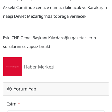
Akseki Camii’nde cenaze namazı kılınacak ve Karakaş’ın
naaşı Devlet Mezarlığı’nda toprağa verilecek.
Eski CHP Genel Başkanı Kılıçdaroğlu gazetecilerin
sorularını cevapsız bıraktı.
Haber Merkezi
Yorum Yap
İsim
*