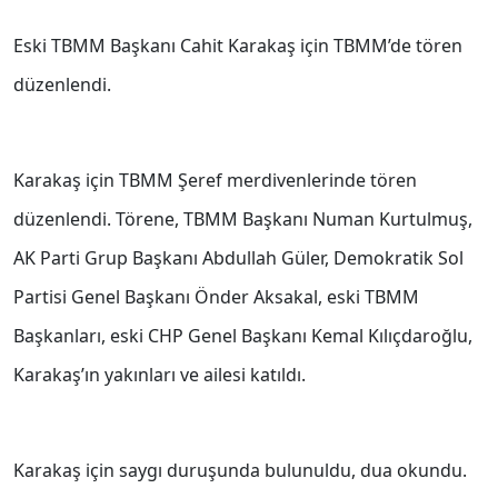
Eski TBMM Başkanı Cahit Karakaş için TBMM’de tören
düzenlendi.
Karakaş için TBMM Şeref merdivenlerinde tören
düzenlendi. Törene, TBMM Başkanı Numan Kurtulmuş,
AK Parti Grup Başkanı Abdullah Güler, Demokratik Sol
Partisi Genel Başkanı Önder Aksakal, eski TBMM
Başkanları, eski CHP Genel Başkanı Kemal Kılıçdaroğlu,
Karakaş’ın yakınları ve ailesi katıldı.
Karakaş için saygı duruşunda bulunuldu, dua okundu.