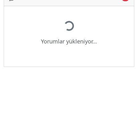
Yükleniyor...
Yorumlar yükleniyor...