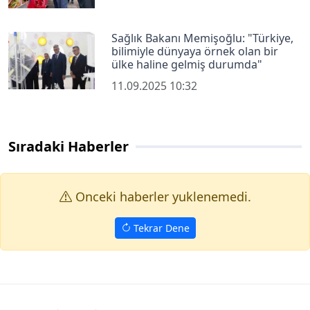
Sağlık Bakanı Memişoğlu: "Türkiye,
bilimiyle dünyaya örnek olan bir
ülke haline gelmiş durumda"
11.09.2025 10:32
Sıradaki Haberler
Onceki haberler yuklenemedi.
Tekrar Dene