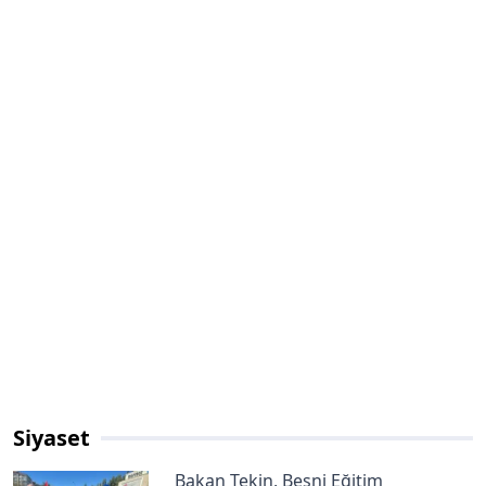
Siyaset
Bakan Tekin, Besni Eğitim