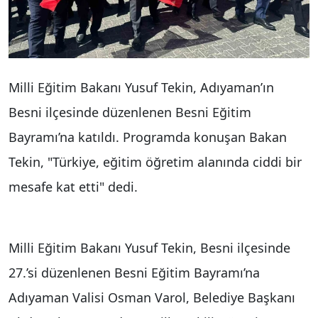
Milli Eğitim Bakanı Yusuf Tekin, Adıyaman’ın
Besni ilçesinde düzenlenen Besni Eğitim
Bayramı’na katıldı. Programda konuşan Bakan
Tekin, "Türkiye, eğitim öğretim alanında ciddi bir
mesafe kat etti" dedi.
Milli Eğitim Bakanı Yusuf Tekin, Besni ilçesinde
27.’si düzenlenen Besni Eğitim Bayramı’na
Adıyaman Valisi Osman Varol, Belediye Başkanı