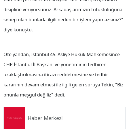
disipline veriyorsunuz. Arkadaşlarımızın tutukluluğuna
sebep olan bunlarla ilgili neden bir işlem yapmazsınız?"
diye konuştu.
Öte yandan, İstanbul 45. Asliye Hukuk Mahkemesince
CHP İstanbul İl Başkanı ve yönetiminin tedbiren
uzaklaştırılmasına itirazı reddetmesine ve tedbir
kararının devam etmesi ile ilgili gelen soruya Tekin, "Biz
onunla meşgul değiliz" dedi.
Haber Merkezi