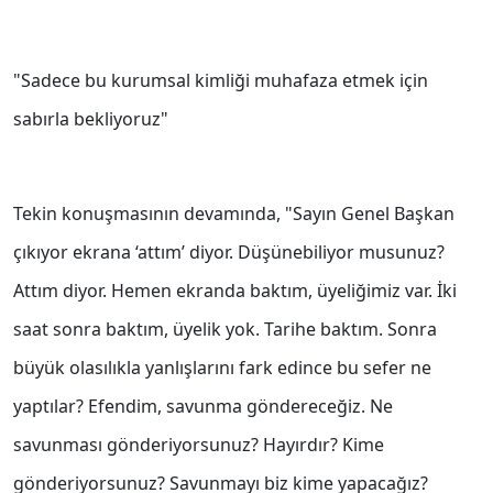
"Sadece bu kurumsal kimliği muhafaza etmek için
sabırla bekliyoruz"
Tekin konuşmasının devamında, "Sayın Genel Başkan
çıkıyor ekrana ‘attım’ diyor. Düşünebiliyor musunuz?
Attım diyor. Hemen ekranda baktım, üyeliğimiz var. İki
saat sonra baktım, üyelik yok. Tarihe baktım. Sonra
büyük olasılıkla yanlışlarını fark edince bu sefer ne
yaptılar? Efendim, savunma göndereceğiz. Ne
savunması gönderiyorsunuz? Hayırdır? Kime
gönderiyorsunuz? Savunmayı biz kime yapacağız?