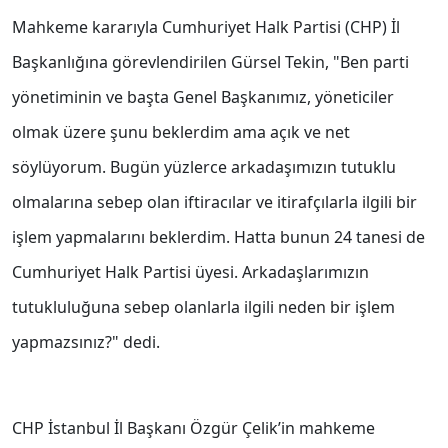
Mahkeme kararıyla Cumhuriyet Halk Partisi (CHP) İl
Başkanlığına görevlendirilen Gürsel Tekin, "Ben parti
yönetiminin ve başta Genel Başkanımız, yöneticiler
olmak üzere şunu beklerdim ama açık ve net
söylüyorum. Bugün yüzlerce arkadaşımızın tutuklu
olmalarına sebep olan iftiracılar ve itirafçılarla ilgili bir
işlem yapmalarını beklerdim. Hatta bunun 24 tanesi de
Cumhuriyet Halk Partisi üyesi. Arkadaşlarımızın
tutukluluğuna sebep olanlarla ilgili neden bir işlem
yapmazsınız?" dedi.
CHP İstanbul İl Başkanı Özgür Çelik’in mahkeme