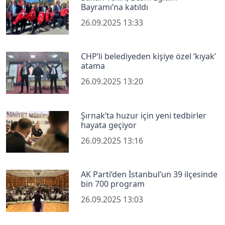
Bayramı’na katıldı
26.09.2025 13:33
CHP’li belediyeden kişiye özel ‘kıyak’
atama
26.09.2025 13:20
Şırnak’ta huzur için yeni tedbirler
hayata geçiyor
26.09.2025 13:16
AK Parti’den İstanbul’un 39 ilçesinde
bin 700 program
26.09.2025 13:03