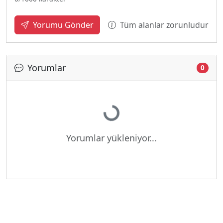
Tüm alanlar zorunludur
Yorumu Gönder
Yorumlar
0
Yükleniyor...
Yorumlar yükleniyor...