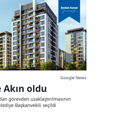
Google News
 Akın oldu
dan görevden uzaklaştırılmasının
lediye Başkanvekili seçildi