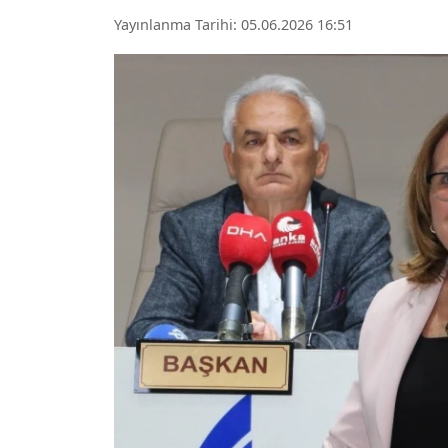
Yayınlanma Tarihi: 05.06.2026 16:51