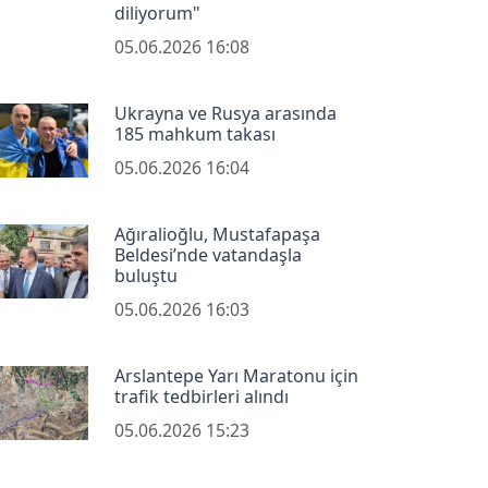
diliyorum"
05.06.2026 16:08
Ukrayna ve Rusya arasında
185 mahkum takası
05.06.2026 16:04
Ağıralioğlu, Mustafapaşa
Beldesi’nde vatandaşla
buluştu
05.06.2026 16:03
Arslantepe Yarı Maratonu için
trafik tedbirleri alındı
05.06.2026 15:23