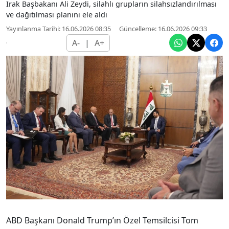
Irak Başbakanı Ali Zeydi, silahlı grupların silahsızlandırılması
ve dağıtılması planını ele aldı
Yayınlanma Tarihi: 16.06.2026 08:35
Güncelleme: 16.06.2026 09:33
A-
|
A+
ABD Başkanı Donald Trump’ın Özel Temsilcisi Tom