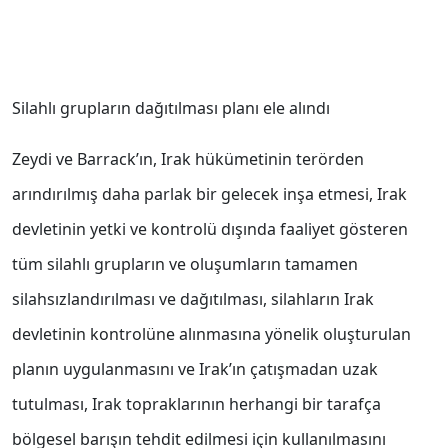
Silahlı grupların dağıtılması planı ele alındı
Zeydi ve Barrack’ın, Irak hükümetinin terörden
arındırılmış daha parlak bir gelecek inşa etmesi, Irak
devletinin yetki ve kontrolü dışında faaliyet gösteren
tüm silahlı grupların ve oluşumların tamamen
silahsızlandırılması ve dağıtılması, silahların Irak
devletinin kontrolüne alınmasına yönelik oluşturulan
planın uygulanmasını ve Irak’ın çatışmadan uzak
tutulması, Irak topraklarının herhangi bir tarafça
bölgesel barışın tehdit edilmesi için kullanılmasını