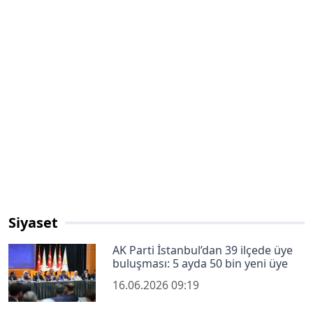
Siyaset
AK Parti İstanbul’dan 39 ilçede üye
buluşması: 5 ayda 50 bin yeni üye
16.06.2026 09:19