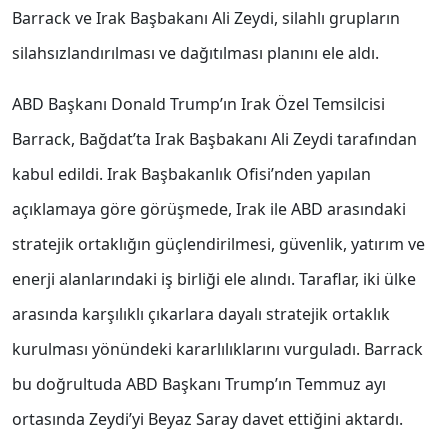
Barrack ve Irak Başbakanı Ali Zeydi, silahlı grupların
silahsızlandırılması ve dağıtılması planını ele aldı.
ABD Başkanı Donald Trump’ın Irak Özel Temsilcisi
Barrack, Bağdat’ta Irak Başbakanı Ali Zeydi tarafından
kabul edildi. Irak Başbakanlık Ofisi’nden yapılan
açıklamaya göre görüşmede, Irak ile ABD arasındaki
stratejik ortaklığın güçlendirilmesi, güvenlik, yatırım ve
enerji alanlarındaki iş birliği ele alındı. Taraflar, iki ülke
arasında karşılıklı çıkarlara dayalı stratejik ortaklık
kurulması yönündeki kararlılıklarını vurguladı. Barrack
bu doğrultuda ABD Başkanı Trump’ın Temmuz ayı
ortasında Zeydi’yi Beyaz Saray davet ettiğini aktardı.