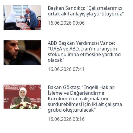
Başkan Sandıkçı: "Çalışmalarımızı
ortak akıl anlayışıyla yürütüyoruz"
16.06.2026 09:06
ABD Başkan Yardımcısı Vance:
"UAEA ve ABD, İran’ın uranyum
stokunu imha etmesine yardımcı
olacak"
16.06.2026 07:41
Bakan Göktaş: "Engelli Hakları
İzleme ve Değerlendirme
Kurulumuzun çalışmalarını
sürdürebilmesi için iki alt çalışma
grubu oluşturulacak"
16.06.2026 08:16