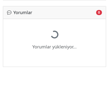
Yorumlar
Yükleniyor...
0
Yorumlar yükleniyor...