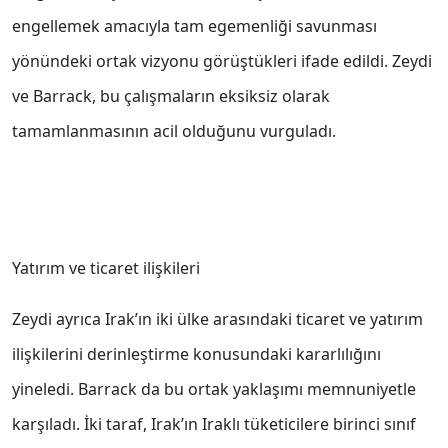
engellemek amacıyla tam egemenliği savunması
yönündeki ortak vizyonu görüştükleri ifade edildi. Zeydi
ve Barrack, bu çalışmaların eksiksiz olarak
tamamlanmasının acil olduğunu vurguladı.
Yatırım ve ticaret ilişkileri
Zeydi ayrıca Irak’ın iki ülke arasındaki ticaret ve yatırım
ilişkilerini derinleştirme konusundaki kararlılığını
yineledi. Barrack da bu ortak yaklaşımı memnuniyetle
karşıladı. İki taraf, Irak’ın Iraklı tüketicilere birinci sınıf