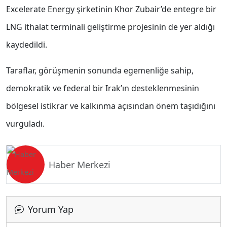
Excelerate Energy şirketinin Khor Zubair’de entegre bir
LNG ithalat terminali geliştirme projesinin de yer aldığı
kaydedildi.
Taraflar, görüşmenin sonunda egemenliğe sahip,
demokratik ve federal bir Irak’ın desteklenmesinin
bölgesel istikrar ve kalkınma açısından önem taşıdığını
vurguladı.
Haber Merkezi
Yorum Yap