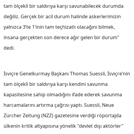
tam ölçekli bir saldırıya karşı savunabilecek durumda
değiliz. Gerçek bir acil durum halinde askerlerimizin
yalnızca 3’te 1’inin tam teçhizatlı olacağını bilmek,
insana gerçekten son derece ağır gelen bir durum"
dedi.
İsviçre Genelkurmay Başkanı Thomas Suessli, İsviçre’nin
tam ölçekli bir saldırıya karşı kendini savunma
kapasitesine sahip olmadığını ifade ederek savunma
harcamalarını artırma çağrısı yaptı. Suessli, Neue
Zürcher Zeitung (NZZ) gazetesine verdiği röportajda
ülkenin kritik altyapısına yönelik "devlet dışı aktörler"