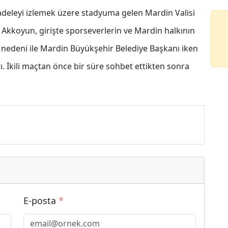
eleyi izlemek üzere stadyuma gelen Mardin Valisi
 Akkoyun, girişte sporseverlerin ve Mardin halkının
sı nedeni ile Mardin Büyükşehir Belediye Başkanı iken
. İkili maçtan önce bir süre sohbet ettikten sonra
E-posta
*