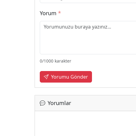
Yorum
*
0
/1000 karakter
Yorumu Gönder
Yorumlar
Yükleniy