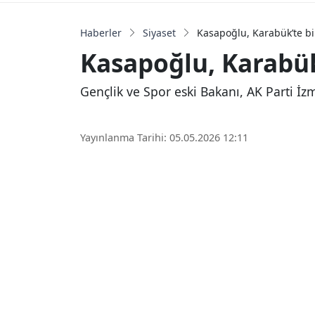
Haberler
Siyaset
Kasapoğlu, Karabük’te bi
Kasapoğlu, Karabük’
Gençlik ve Spor eski Bakanı, AK Parti İzm
Yayınlanma Tarihi: 05.05.2026 12:11