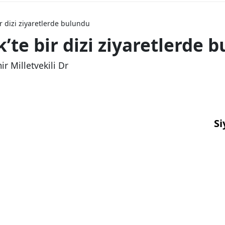
r dizi ziyaretlerde bulundu
te bir dizi ziyaretlerde 
ir Milletvekili Dr
Si