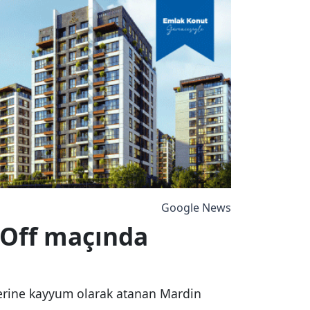
Google News
-Off maçında
yerine kayyum olarak atanan Mardin