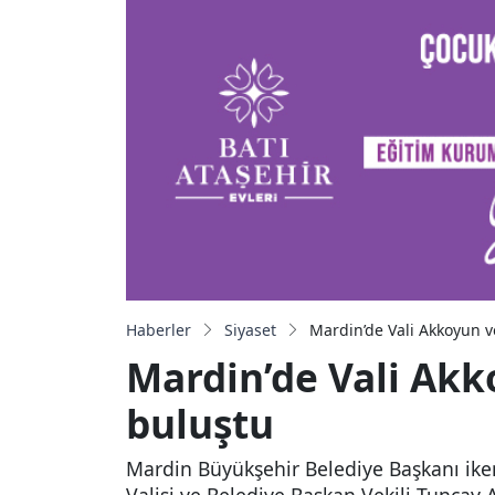
Haberler
Siyaset
Mardin’de Vali Akkoyun v
Mardin’de Vali Akk
buluştu
Mardin Büyükşehir Belediye Başkanı ike