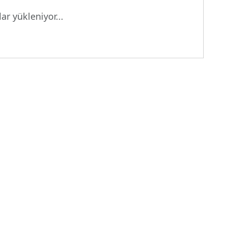
ar yükleniyor...